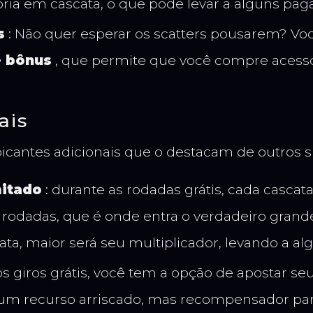
ria em cascata, o que pode levar a alguns pa
s
: Não quer esperar os scatters pousarem? Voc
e bônus
, que permite que você compre acesso
ais
icantes adicionais que o destacam de outros 
mitado
: durante as rodadas grátis, cada casca
s rodadas, que é onde entra o verdadeiro grande
ata, maior será seu multiplicador, levando a a
os giros grátis, você tem a opção de apostar seu
 um recurso arriscado, mas recompensador par