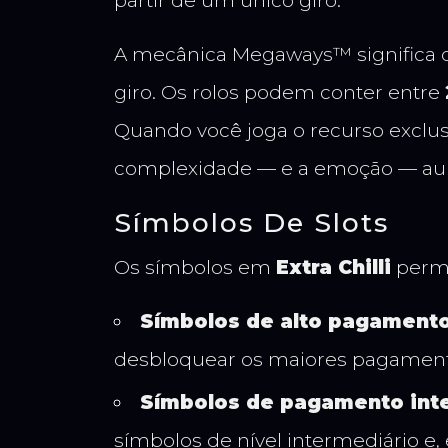
partir de um único giro.
A mecânica Megaways™ significa 
giro. Os rolos podem conter entre
Quando você joga o recurso exclusi
complexidade — e a emoção — a
Símbolos De Slots
Os símbolos em
Extra Chilli
perma
Símbolos de alto pagament
desbloquear os maiores pagamento
Símbolos de pagamento int
símbolos de nível intermediário