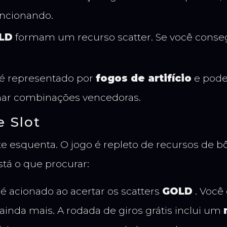
uncionando.
LD
formam um recurso scatter. Se você consegu
 é representado por
fogos de artifício
e pode 
ormar combinações vencedoras.
 Slot
e esquenta. O jogo é repleto de recursos de 
stá o que procurar:
o é acionado ao acertar os scatters
GOLD
. Você
ainda mais. A rodada de giros grátis inclui um