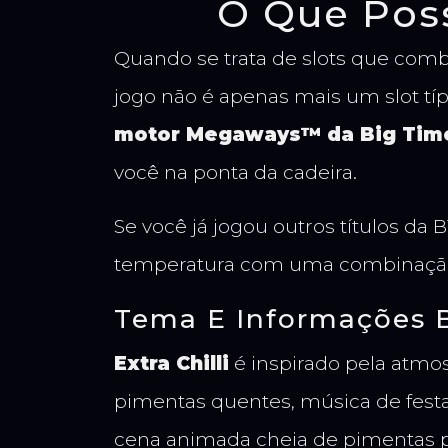
O Que Poss
Quando se trata de slots que co
jogo não é apenas mais um slot tí
motor Megaways™ da Big Tim
você na ponta da cadeira.
Se você já jogou outros títulos da
temperatura com uma combinação 
Tema E Informações 
Extra Chilli
é inspirado pela atm
pimentas quentes, música de festa
cena animada cheia de pimentas p