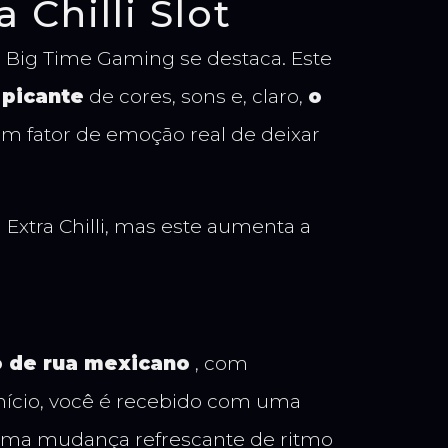
Chilli Slot
 Big Time Gaming se destaca. Este
 picante
de cores, sons e, claro,
o
um fator de emoção real de deixar
 Extra Chilli, mas este aumenta a
 de rua mexicano
, com
início, você é recebido com uma
 uma mudança refrescante de ritmo