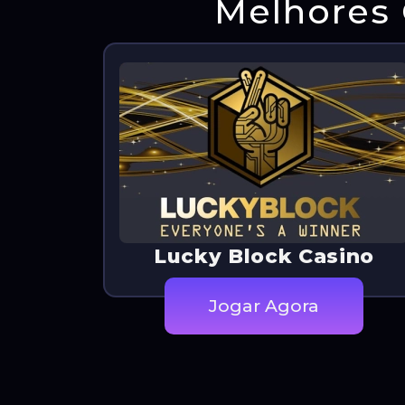
Melhores 
Lucky Block Casino
Jogar Agora