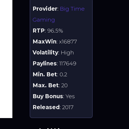
Provider
:
Big Time
Gaming
RTP
: 96.5%
MaxWin
: x16877
Volatility
: High
Paylines
: 117649
Min. Bet
: 0.2
Max. Bet
: 20
Buy Bonus
: Yes
Released
: 2017