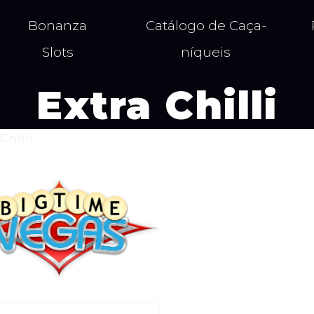
Bonanza
Catálogo de Caça-
Slots
níqueis
Extra Chilli
hilli