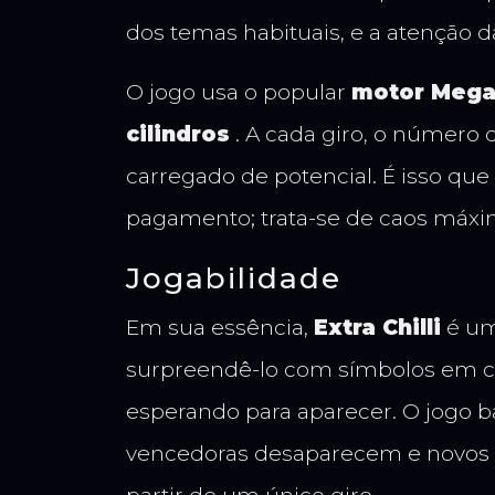
dos temas habituais, e a atenção 
O jogo usa o popular
motor Meg
cilindros
. A cada giro, o número 
carregado de potencial. É isso qu
pagamento; trata-se de caos máxi
Jogabilidade
Em sua essência,
Extra Chilli
é um 
surpreendê-lo com símbolos em ca
esperando para aparecer. O jogo
vencedoras desaparecem e novos s