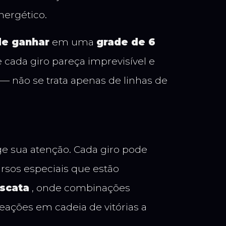
nergético.
de ganhar
em uma
grade de 6
 cada giro pareça imprevisível e
— não se trata apenas de linhas de
ige sua atenção. Cada giro pode
rsos especiais que estão
ascata
, onde combinações
ações em cadeia de vitórias a