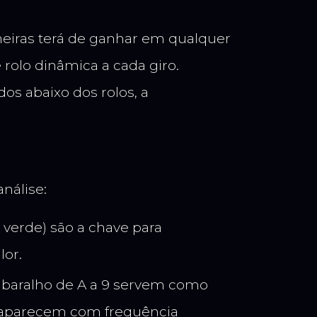
iras terá de ganhar em qualquer
rolo dinâmica a cada giro.
os abaixo dos rolos, a
nálise:
e verde) são a chave para
lor.
e baralho de A a 9 servem como
, aparecem com frequência