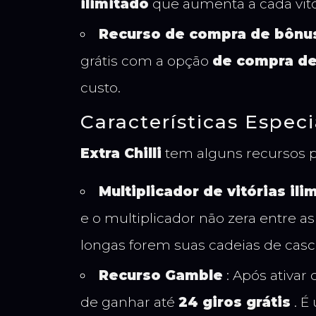
ilimitado
que aumenta a cada vitó
Recurso de compra de bônu
grátis com a opção
de compra d
custo.
Características Especi
Extra Chilli
tem alguns recursos p
Multiplicador de vitórias ili
e o multiplicador não zera entre a
longas forem suas cadeias de casc
Recurso Gamble
: Após ativar 
de ganhar até
24 giros grátis
. É