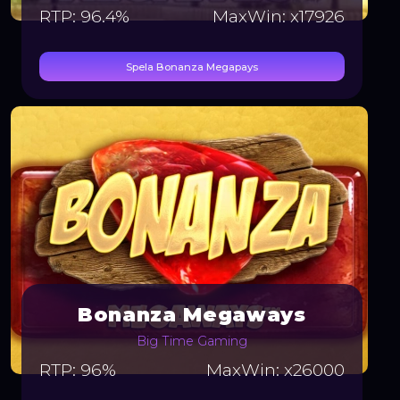
RTP: 96.4%
MaxWin: x17926
Spela Bonanza Megapays
Bonanza Megaways
Big Time Gaming
RTP: 96%
MaxWin: x26000