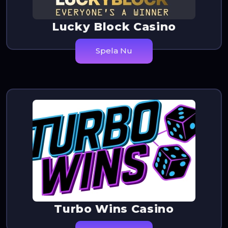
Lucky Block Casino
Spela Nu
Turbo Wins Casino