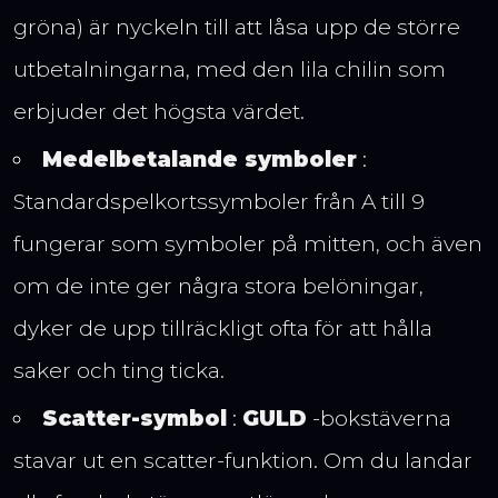
gröna) är nyckeln till att låsa upp de större
utbetalningarna, med den lila chilin som
erbjuder det högsta värdet.
Medelbetalande symboler
:
Standardspelkortssymboler från A till 9
fungerar som symboler på mitten, och även
om de inte ger några stora belöningar,
dyker de upp tillräckligt ofta för att hålla
saker och ting ticka.
Scatter-symbol
:
GULD
-bokstäverna
stavar ut en scatter-funktion. Om du landar