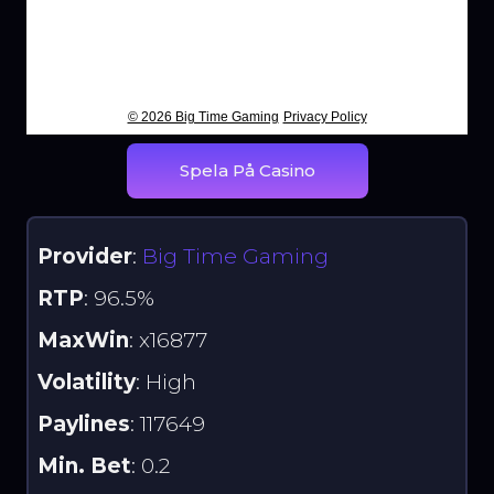
Spela På Casino
Provider
:
Big Time Gaming
RTP
: 96.5%
MaxWin
: x16877
Volatility
: High
Paylines
: 117649
Min. Bet
: 0.2