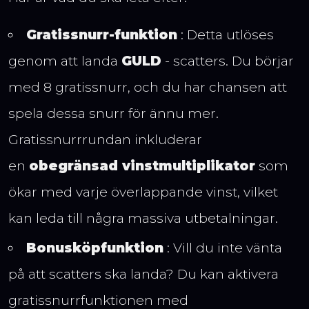
Gratissnurr-funktion
: Detta utlöses
genom att landa
GULD
- scatters. Du börjar
med 8 gratissnurr, och du har chansen att
spela dessa snurr för ännu mer.
Gratissnurrrundan inkluderar
en
obegränsad vinstmultiplikator
som
ökar med varje överlappande vinst, vilket
kan leda till några massiva utbetalningar.
Bonusköpfunktion
: Vill du inte vänta
på att scatters ska landa? Du kan aktivera
gratissnurrfunktionen med