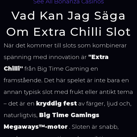
See All Bonanza Casinos
Vad Kan Jag Säga
Om Extra Chilli Slot
När det kommer till slots som kombinerar
spänning med innovation är
"Extra
Chilli"
från Big Time Gaming en
framstående. Det här spelet är inte bara en
annan typisk slot med frukt eller antikt tema
– det är en
kryddig fest
av färger, ljud och,
naturligtvis,
Big Time Gamings
Megaways™-motor
. Sloten är snabb,