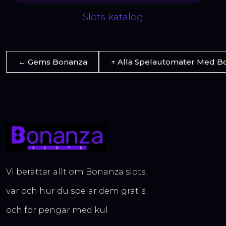
Slots katalog
← Gems Bonanza
↑ Alla Spelautomater Med B
Vi berättar allt om Bonanza slots,
var och hur du spelar dem gratis
och för pengar med kul