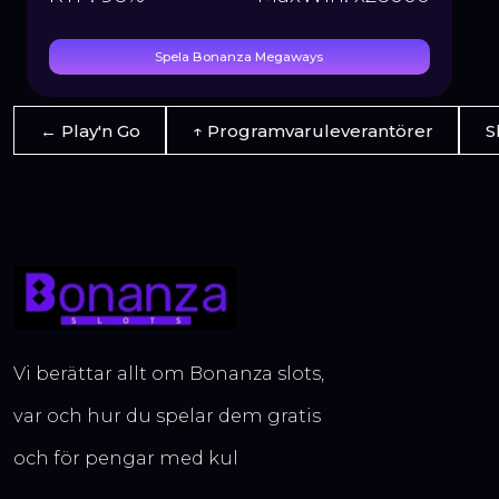
Spela Bonanza Megaways
← Play'n Go
↑ Programvaruleverantörer
S
Vi berättar allt om Bonanza slots,
var och hur du spelar dem gratis
och för pengar med kul