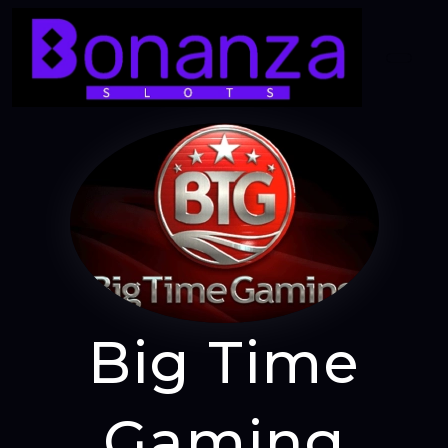
Big Time
Gaming