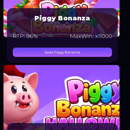
Piggy Bonanza
OnlyPlay
RTP: 96%
MaxWin: x11000
Spela Piggy Bonanza