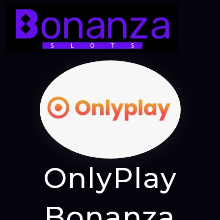
OnlyPlay
Bonanza