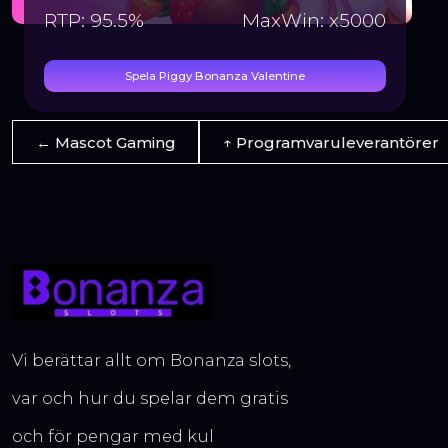
RTP: 95.5%
MaxWin: x5000
Spela Piggy Bonanza Valentine
← Mascot Gaming
↑ Programvaruleverantörer
Vi berättar allt om Bonanza slots,
var och hur du spelar dem gratis
och för pengar med kul