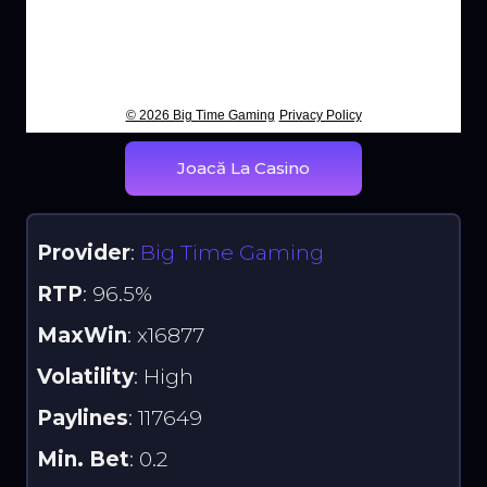
Joacă La Casino
Provider
:
Big Time Gaming
RTP
: 96.5%
MaxWin
: x16877
Volatility
: High
Paylines
: 117649
Min. Bet
: 0.2