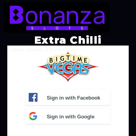
Extra Chilli
Joacă Demo Extra Chilli