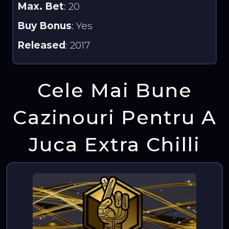
Max. Bet
: 20
Buy Bonus
: Yes
Released
: 2017
Cele Mai Bune
Cazinouri Pentru A
Juca Extra Chilli