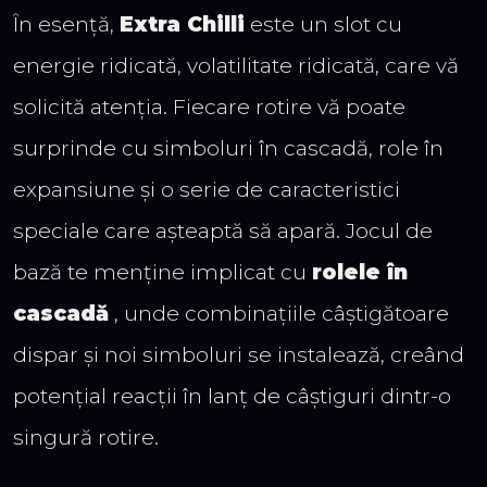
În esență,
Extra Chilli
este un slot cu
energie ridicată, volatilitate ridicată, care vă
solicită atenția. Fiecare rotire vă poate
surprinde cu simboluri în cascadă, role în
expansiune și o serie de caracteristici
speciale care așteaptă să apară. Jocul de
bază te menține implicat cu
rolele în
cascadă
, unde combinațiile câștigătoare
dispar și noi simboluri se instalează, creând
potențial reacții în lanț de câștiguri dintr-o
singură rotire.