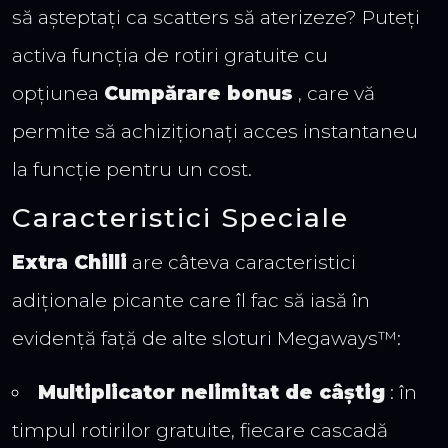
să așteptați ca scatters să aterizeze? Puteți
activa funcția de rotiri gratuite cu
opțiunea
Cumpărare bonus
, care vă
permite să achiziționați acces instantaneu
la funcție pentru un cost.
Caracteristici Speciale
Extra Chilli
are câteva caracteristici
adiționale picante care îl fac să iasă în
evidență față de alte sloturi Megaways™:
Multiplicator nelimitat de câștig
: în
timpul rotirilor gratuite, fiecare cascadă