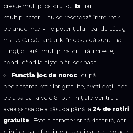
crește multiplicatorul cu
1x
, iar
multiplicatorul nu se resetează între rotiri,
de unde intervine potențialul real de câștig
mare. Cu cât lanțurile în cascadă sunt mai
lungi, cu atât multiplicatorul tău crește,
conducând la niște plăți serioase.
Funcția joc de noroc
: după
declanșarea rotirilor gratuite, aveți opțiunea
de a vă paria cele 8 rotiri inițiale pentru a
avea șansa de a câștiga până la
24 de rotiri
gratuite
. Este o caracteristică riscantă, dar
plină de satisfacții pentru cei cărora le place