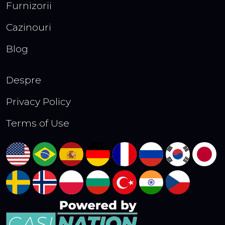
Furnizorii
Cazinouri
Blog
Despre
Privacy Policy
Terms of Use