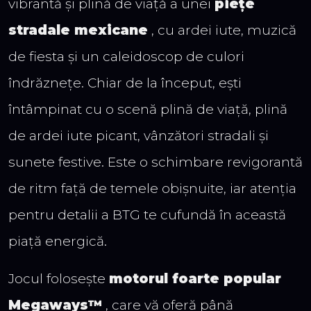
vibrantă și plină de viață a unei
piețe
stradale mexicane
, cu ardei iute, muzică
de fiesta și un caleidoscop de culori
îndrăznețe. Chiar de la început, ești
întâmpinat cu o scenă plină de viață, plină
de ardei iute picant, vânzători stradali și
sunete festive. Este o schimbare revigorantă
de ritm față de temele obișnuite, iar atenția
pentru detalii a BTG te cufundă în această
piață energică.
Jocul folosește
motorul foarte popular
Megaways™
, care vă oferă până