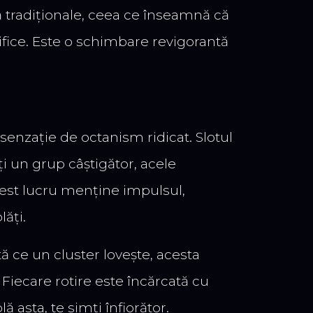
ată tradiționale, ceea ce înseamnă că
cifice. Este o schimbare revigorantă
senzație de octanism ridicat. Slotul
i un grup câștigător, acele
Acest lucru menține impulsul,
lăți.
ă ce un cluster lovește, acesta
 Fiecare rotire este încărcată cu
 asta, te simți înfiorător.