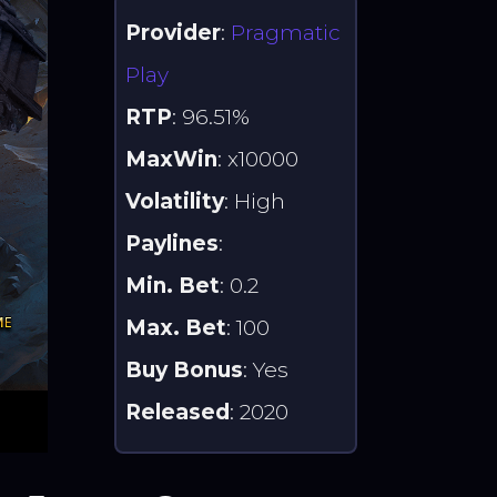
Provider
:
Pragmatic
Play
RTP
: 96.51%
MaxWin
: x10000
Volatility
: High
Paylines
:
Min. Bet
: 0.2
Max. Bet
: 100
Buy Bonus
: Yes
Released
: 2020