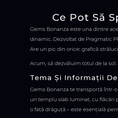
Ce Pot Să 
Gems Bonanza este una dintre acele 
dinamic. Dezvoltat de Pragmatic Play
Are un pic din orice: grafică străluc
Acum, să dezvăluim totul de la sol.
Tema Și Informații D
Gems Bonanza te transportă într-o 
un templu slab luminat, cu flăcări p
o față drăguță – este esențială pen