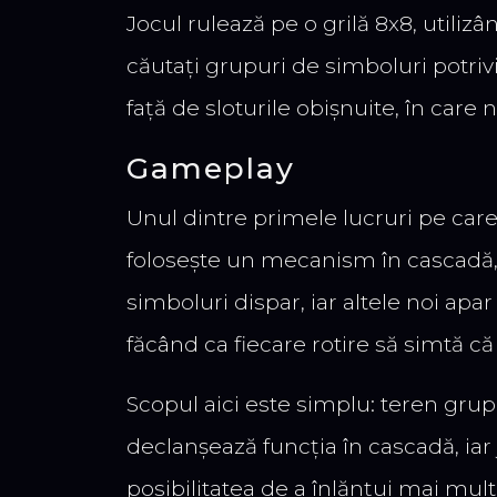
Jocul rulează pe o grilă 8x8, utiliz
căutați grupuri de simboluri potrivi
față de sloturile obișnuite, în care n
Gameplay
Unul dintre primele lucruri pe care
folosește un mecanism în cascadă, 
simboluri dispar, iar altele noi ap
făcând ca fiecare rotire să simtă că 
Scopul aici este simplu: teren grup
declanșează funcția în cascadă, iar 
posibilitatea de a înlănțui mai mult