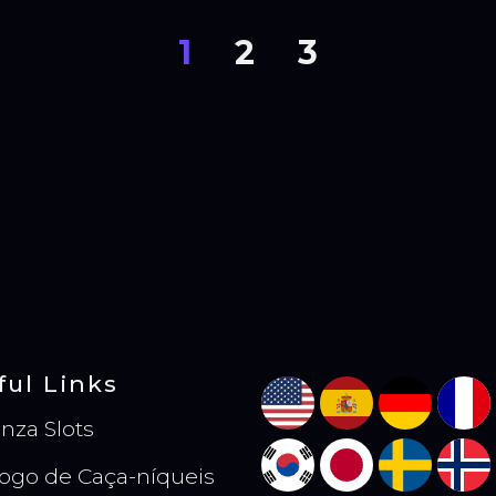
1
2
3
ful Links
nza Slots
logo de Caça-níqueis