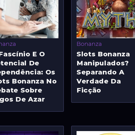
nanza
Bonanza
Fascínio E O
Slots Bonanza
tencial De
Manipulados?
pendência: Os
Separando A
ots Bonanza No
Verdade Da
bate Sobre
Ficção
gos De Azar