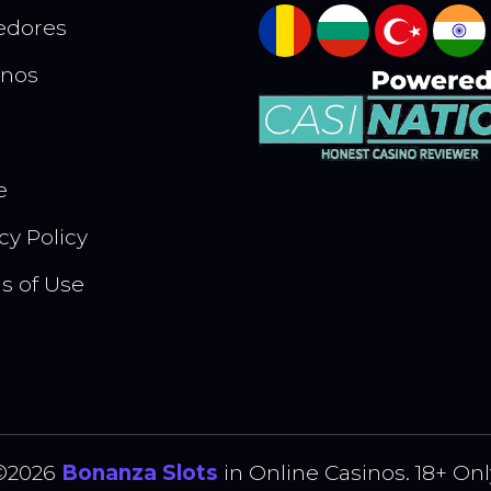
edores
inos
e
cy Policy
s of Use
©2026
Bonanza Slots
in Online Casinos. 18+ Onl