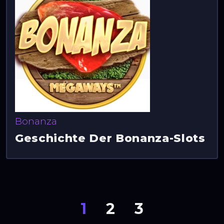
Bonanza
Geschichte Der Bonanza-Slots
1
2
3