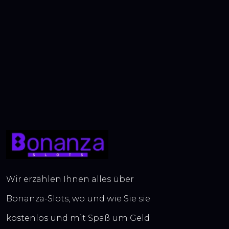
Wir erzählen Ihnen alles über
Bonanza-Slots, wo und wie Sie sie
kostenlos und mit Spaß um Geld