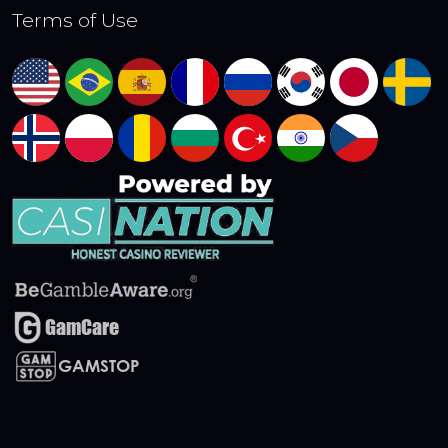
Terms of Use