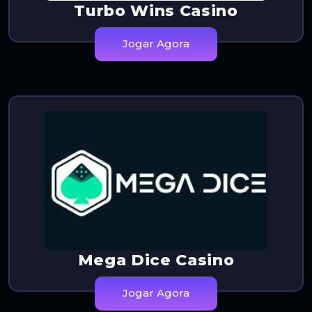
Turbo Wins Casino
Jogar Agora
Mega Dice Casino
Jogar Agora