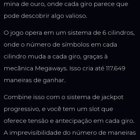
mina de ouro, onde cada giro parece que
pode descobrir algo valioso.
O jogo opera em um sistema de 6 cilindros,
onde o número de símbolos em cada
cilindro muda a cada giro, graças à
mecânica Megaways. Isso cria até 117.649
maneiras de ganhar.
Combine isso com o sistema de jackpot
progressivo, e você tem um slot que
oferece tensão e antecipação em cada giro.
A imprevisibilidade do número de maneiras