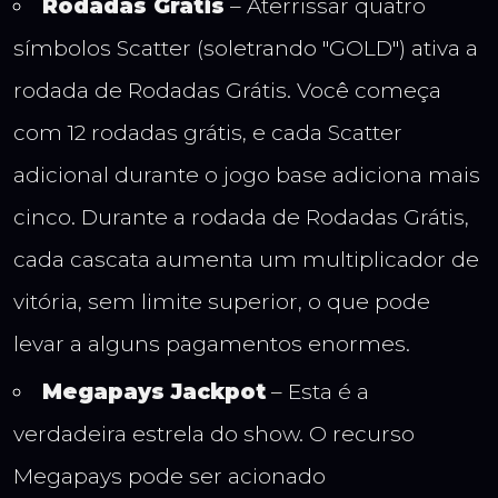
Rodadas Grátis
– Aterrissar quatro
símbolos Scatter (soletrando "GOLD") ativa a
rodada de Rodadas Grátis. Você começa
com 12 rodadas grátis, e cada Scatter
adicional durante o jogo base adiciona mais
cinco. Durante a rodada de Rodadas Grátis,
cada cascata aumenta um multiplicador de
vitória, sem limite superior, o que pode
levar a alguns pagamentos enormes.
Megapays Jackpot
– Esta é a
verdadeira estrela do show. O recurso
Megapays pode ser acionado