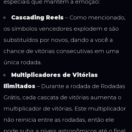
especiais que mantêm a emoção:
Cascading Reels
– Como mencionado,
os símbolos vencedores explodem e são
substituídos por novos, dando a você a
chance de vitórias consecutivas em uma
única rodada.
Multiplicadores de Vitórias
Ilimitados
– Durante a rodada de Rodadas
Grátis, cada cascata de vitórias aumenta o
multiplicador de vitórias. Este multiplicador
não reinicia entre as rodadas, então ele
pode subir a níveis astronômicos até o final