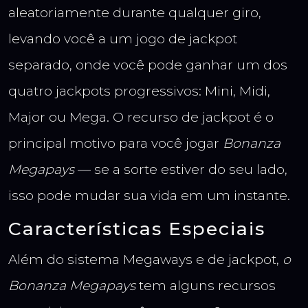
aleatoriamente durante qualquer giro,
levando você a um jogo de jackpot
separado, onde você pode ganhar um dos
quatro jackpots progressivos: Mini, Midi,
Major ou Mega. O recurso de jackpot é o
principal motivo para você jogar
Bonanza
Megapays
— se a sorte estiver do seu lado,
isso pode mudar sua vida em um instante.
Características Especiais
Além do sistema Megaways e de jackpot,
o
Bonanza Megapays
tem alguns recursos