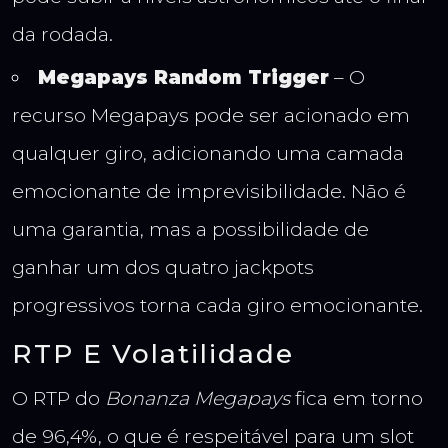
da rodada.
Megapays Random Trigger
– O
recurso Megapays pode ser acionado em
qualquer giro, adicionando uma camada
emocionante de imprevisibilidade. Não é
uma garantia, mas a possibilidade de
ganhar um dos quatro jackpots
progressivos torna cada giro emocionante.
RTP E Volatilidade
O RTP do
Bonanza Megapays
fica em torno
de 96,4%, o que é respeitável para um slot