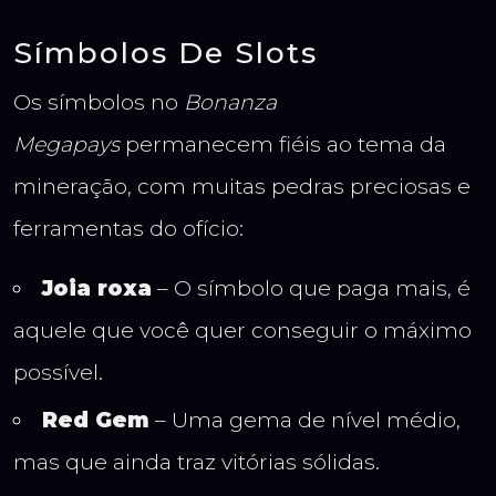
Símbolos De Slots
Os símbolos no
Bonanza
Megapays
permanecem fiéis ao tema da
mineração, com muitas pedras preciosas e
ferramentas do ofício:
Joia roxa
– O símbolo que paga mais, é
aquele que você quer conseguir o máximo
possível.
Red Gem
– Uma gema de nível médio,
mas que ainda traz vitórias sólidas.