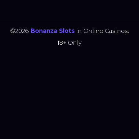
©2026
Bonanza Slots
in Online Casinos.
18+ Only