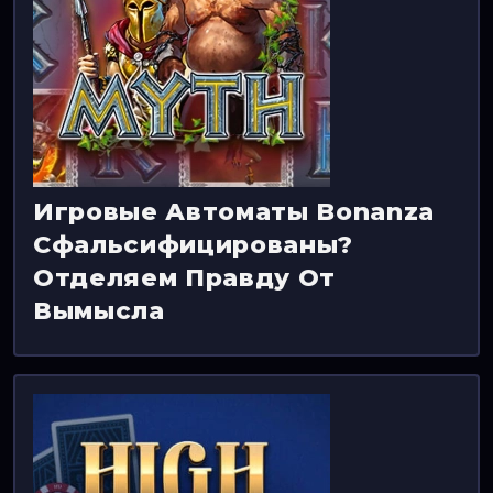
Игровые Автоматы Bonanza
Сфальсифицированы?
Отделяем Правду От
Вымысла