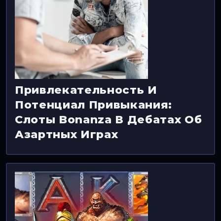
Привлекательность И
Потенциал Привыкания:
Слоты Bonanza В Дебатах Об
Азартных Играх