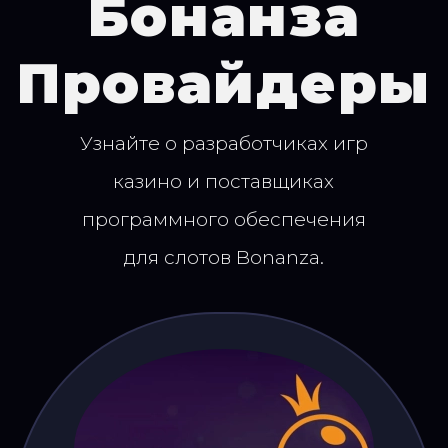
Бонанза
Провайдеры
Узнайте о разработчиках игр
казино и поставщиках
программного обеспечения
для слотов Bonanza.