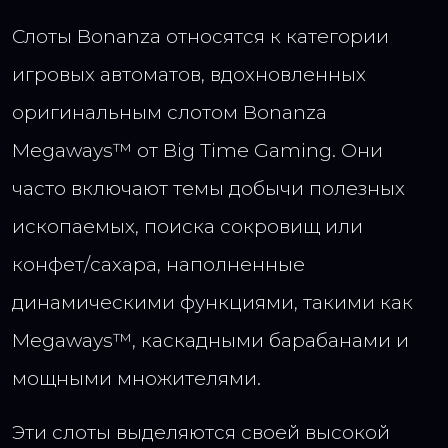
Слоты Bonanza относятся к категории
игровых автоматов, вдохновленных
оригинальным слотом Bonanza
Megaways™ от Big Time Gaming. Они
часто включают темы добычи полезных
ископаемых, поиска сокровищ или
конфет/сахара, наполненные
динамическими функциями, такими как
Megaways™, каскадными барабанами и
мощными множителями.
Эти слоты выделяются своей высокой