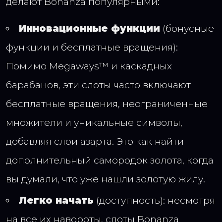
делают Bonanza популярными:
Инновационные функции
(бонусные
функции и бесплатные вращения):
Помимо Megaways™ и каскадных
барабанов, эти слоты часто включают
бесплатные вращения, неограниченные
множители и уникальные символы,
добавляя слои азарта. Это как найти
дополнительный самородок золота, когда
вы думали, что уже нашли золотую жилу.
Легко начать
(доступность): несмотря
на все их навороты, слоты Bonanza