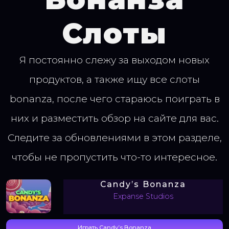
Слоты
Я постоянно слежу за выходом новых
продуктов, а также ищу все слоты
bonanza, после чего стараюсь поиграть в
них и разместить обзор на сайте для вас.
Следите за обновлениями в этом разделе,
чтобы не пропустить что-то интересное.
Candy’s Bonanza
Expanse Studios
Играть Candy’s Bonanza