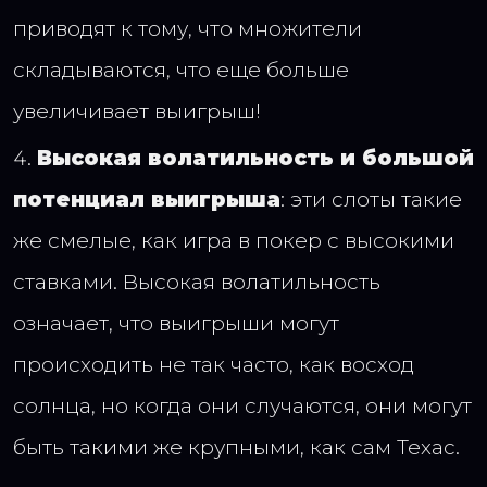
приводят к тому, что множители
складываются, что еще больше
увеличивает выигрыш!
Высокая волатильность и большой
потенциал выигрыша
: эти слоты такие
же смелые, как игра в покер с высокими
ставками. Высокая волатильность
означает, что выигрыши могут
происходить не так часто, как восход
солнца, но когда они случаются, они могут
быть такими же крупными, как сам Техас.