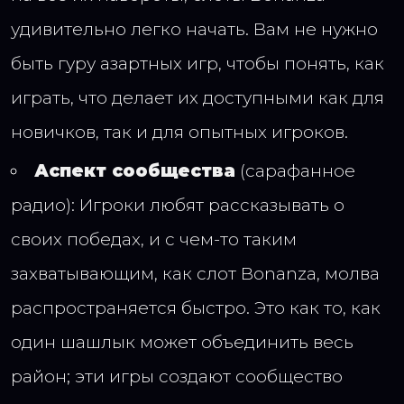
удивительно легко начать. Вам не нужно
быть гуру азартных игр, чтобы понять, как
играть, что делает их доступными как для
новичков, так и для опытных игроков.
Аспект сообщества
(сарафанное
радио): Игроки любят рассказывать о
своих победах, и с чем-то таким
захватывающим, как слот Bonanza, молва
распространяется быстро. Это как то, как
один шашлык может объединить весь
район; эти игры создают сообщество