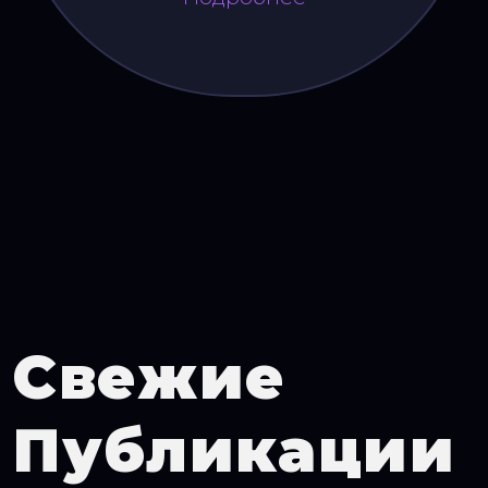
Свежие
Публикации