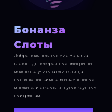
Бонанза
Слоты
Добро пожаловать в мир Bonanza
слотов, где невероятные выигрыши
можно получить за один спин, а
выпадающие символы и заманчивые
множители открывают путь к крупным
выигрышам.