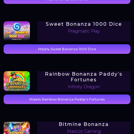
Sweet Bonanza 1000 Dice
Pragmatic Play
Играть Sweet Bonanza 1000 Dice
Rainbow Bonanza Paddy’s
Fortunes
Infinity Dragon
Играть Rainbow Bonanza Paddy’s Fortunes
Bitmine Bonanza
Mascot Gaming