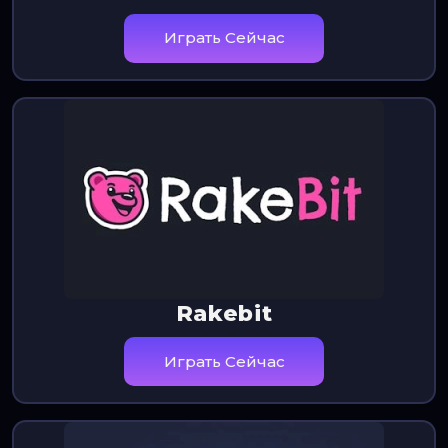
Играть Сейчас
Rakebit
Играть Сейчас