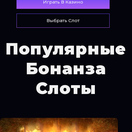
Играть В Казино
Выбрать Слот
Популярные
Бонанза
Слоты