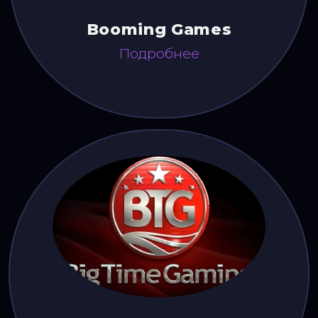
Booming Games
Подробнее