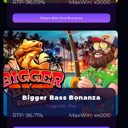
RTP: 96.09%
MaxWin: x5000
Играть Bee Hive Bonanza
Bigger Bass Bonanza
Pragmatic Play
RTP: 96.71%
MaxWin: x4000