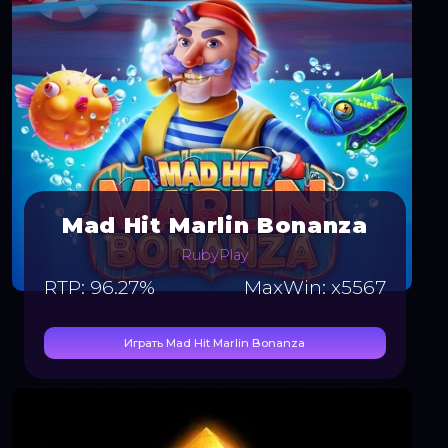
Mad Hit Marlin Bonanza
RubyPlay
RTP: 96.27%
MaxWin: x5567
Играть Mad Hit Marlin Bonanza