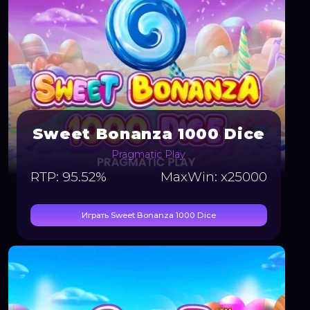
Sweet Bonanza 1000 Dice
Pragmatic Play
RTP: 95.52%
MaxWin: x25000
Играть Sweet Bonanza 1000 Dice