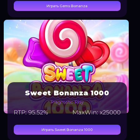
Играть Gems Bonanza
Sweet Bonanza 1000
Pragmatic Play
RTP: 95.52%
MaxWin: x25000
Играть Sweet Bonanza 1000