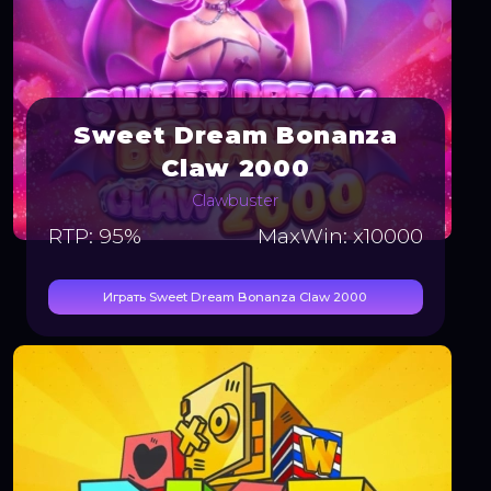
Sweet Dream Bonanza
Claw 2000
Clawbuster
RTP: 95%
MaxWin: x10000
Играть Sweet Dream Bonanza Claw 2000