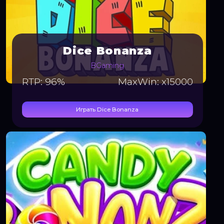
Dice Bonanza
BGaming
RTP: 96%
MaxWin: x15000
Играть Dice Bonanza