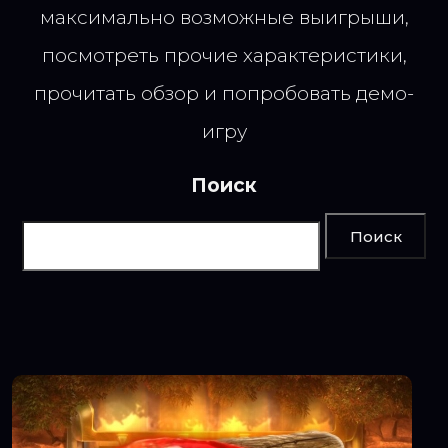
максимально возможные выигрыши,
посмотреть прочие характеристики,
прочитать обзор и попробовать демо-
игру
Поиск