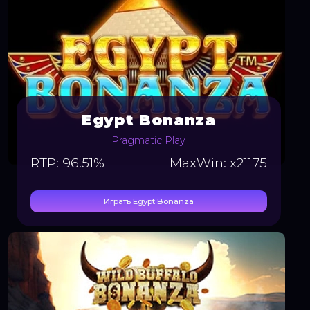
Egypt Bonanza
Pragmatic Play
RTP: 96.51%
MaxWin: x21175
Играть Egypt Bonanza