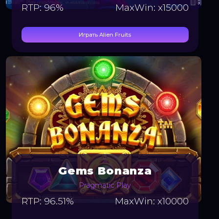
RTP: 96%
MaxWin: x15000
Играть Alien Fruits
Gems Bonanza
Pragmatic Play
RTP: 96.51%
MaxWin: x10000