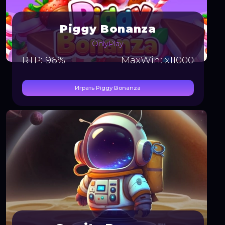
Piggy Bonanza
OnlyPlay
RTP: 96%
MaxWin: x11000
Играть Piggy Bonanza