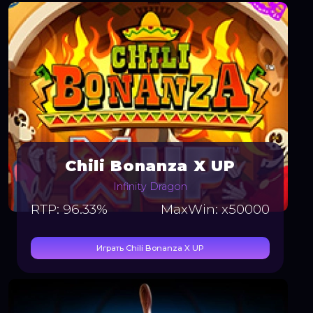
Chili Bonanza X UP
Infinity Dragon
RTP: 96.33%
MaxWin: x50000
Играть Chili Bonanza X UP