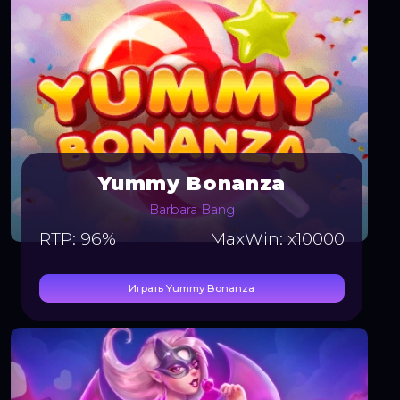
Yummy Bonanza
Barbara Bang
RTP: 96%
MaxWin: x10000
Играть Yummy Bonanza