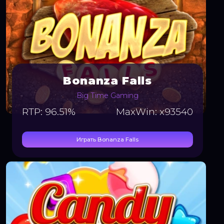
Bonanza Falls
Big Time Gaming
RTP: 96.51%
MaxWin: x93540
Играть Bonanza Falls