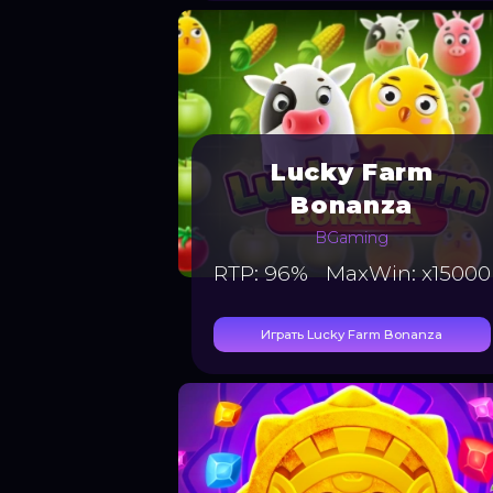
Lucky Farm
Bonanza
BGaming
RTP: 96%
MaxWin: x15000
Играть Lucky Farm Bonanza