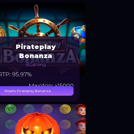
Pirateplay
Bonanza
BGaming
RTP: 95.97%
MaxWin: x15000
Играть Pirateplay Bonanza