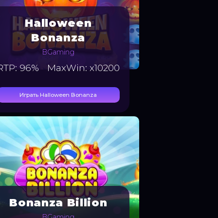
Halloween
Bonanza
BGaming
RTP: 96%
MaxWin: x10200
Играть Halloween Bonanza
Bonanza Billion
BGaming