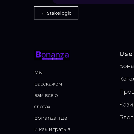
← Stakelogic
Use
Бона
Мы
Ката
расскажем
Про
вам все о
Кази
слотах
Блог
Bonanza, где
и как играть в