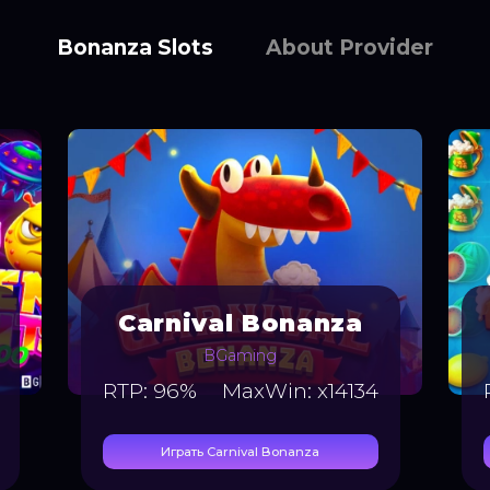
Bonanza Slots
About Provider
Carnival Bonanza
BGaming
RTP: 96%
MaxWin: x14134
Играть Carnival Bonanza