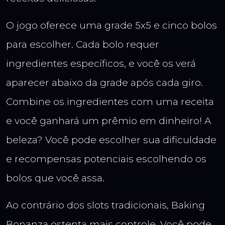
O jogo oferece uma grade 5x5 e cinco bolos
para escolher. Cada bolo requer
ingredientes específicos, e você os verá
aparecer abaixo da grade após cada giro.
Combine os ingredientes com uma receita
e você ganhará um prêmio em dinheiro! A
beleza? Você pode escolher sua dificuldade
e recompensas potenciais escolhendo os
bolos que você assa.
Ao contrário dos slots tradicionais, Baking
Bonanza ostenta mais controle. Você pode