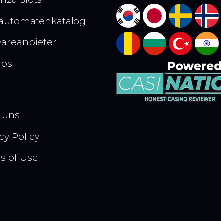
lautomatenkatalog
wareanbieter
nos
 uns
cy Policy
s of Use