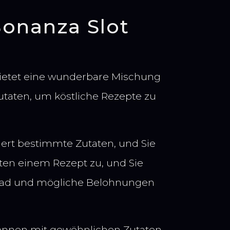
onanza Slot
d bietet eine wunderbare Mischung
taten, um köstliche Rezepte zu
dert bestimmte Zutaten, und Sie
ten einem Rezept zu, und Sie
grad und mögliche Belohnungen
 können mit gewöhnlichen Zutaten