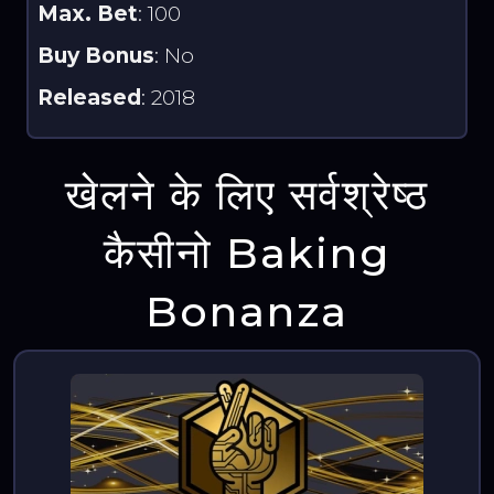
Max. Bet
: 100
Buy Bonus
: No
Released
: 2018
खेलने के लिए सर्वश्रेष्ठ
कैसीनो Baking
Bonanza