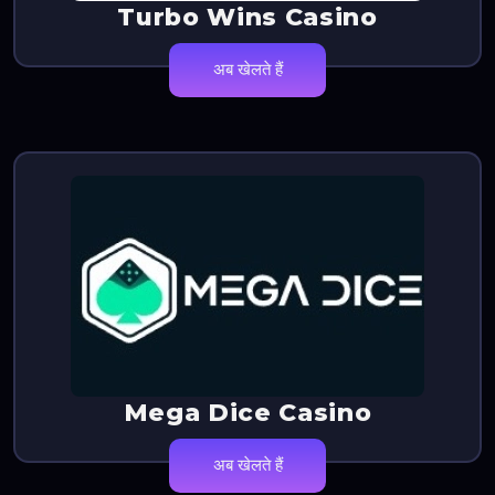
Turbo Wins Casino
अब खेलते हैं
Mega Dice Casino
अब खेलते हैं