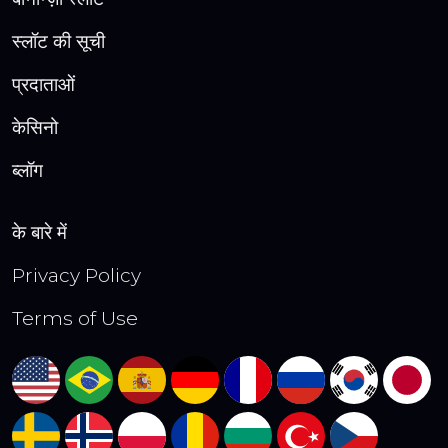
स्लॉट की सूची
प्रदाताओं
केसिनो
ब्लॉग
के बारे में
Privacy Policy
Terms of Use