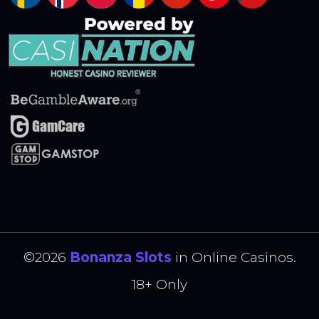
©2026
Bonanza Slots
in Online Casinos.
18+ Only