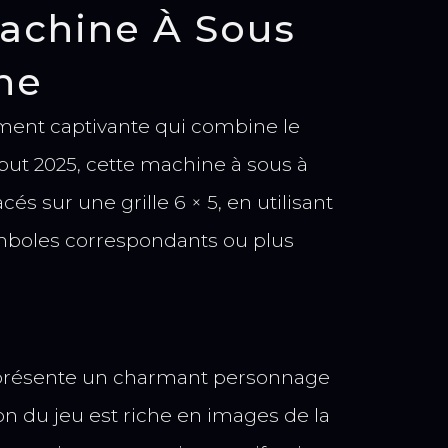
Machine À Sous
ne
ment captivante qui combine le
ut 2025, cette machine à sous à
cés sur une grille 6 × 5, en utilisant
symboles correspondants ou plus
e présente un charmant personnage
n du jeu est riche en images de la