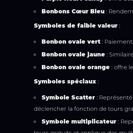
Bonbons Cœur Bleu
:
Rendeme
Symboles de faible valeur
:
Bonbon ovale vert
:
Paiements
Bonbon ovale jaune
:
Similair
Bonbon ovale orange
:
offre 
Symboles spéciaux
:
Symbole Scatter
:
Représenté 
déclencher la fonction de tours gr
Symbole multiplicateur
:
Repr
tours gratuits et applique des multi