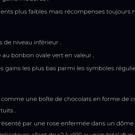
nts plus faibles mais récompenses toujours 
 de niveau inférieur
.
e au bonbon ovale vert en valeur
.
les gains les plus bas parmi les symboles réguli
comme une boîte de chocolats en forme de cœu
atuits
.
ésenté par une rose enfermée dans un dôme en
plicateurs allant de x2 à x100 au gain total d'un