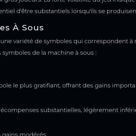
entiel d'être substantiels lorsqu'ils se produisen
es À Sous
 une variété de symboles qui correspondent à
es symboles de la machine à sous :
ole le plus gratifiant, offrant des gains import
 récompenses substantielles, légèrement infér
s gains modérés
.