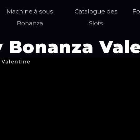
Machine à sous
Catalogue des
Fo
Bonanza
Slots
y Bonanza Vale
 Valentine