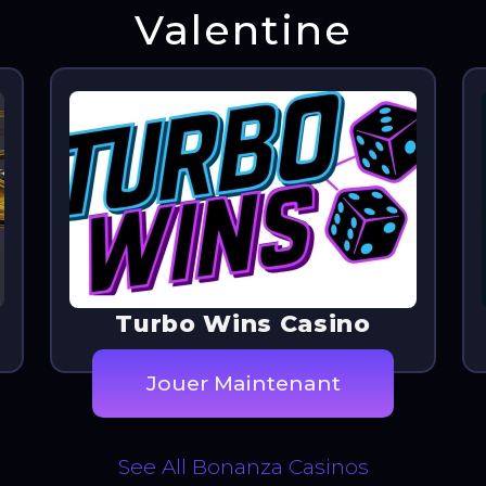
Valentine
Turbo Wins Casino
Jouer Maintenant
See All Bonanza Casinos