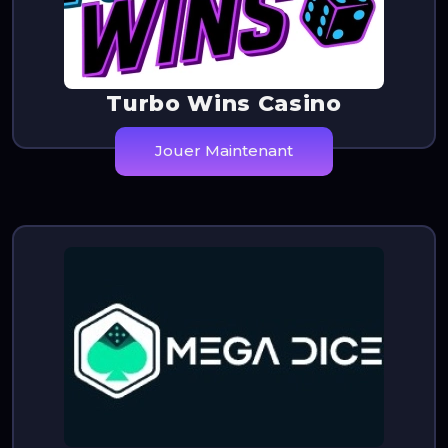
Turbo Wins Casino
Jouer Maintenant