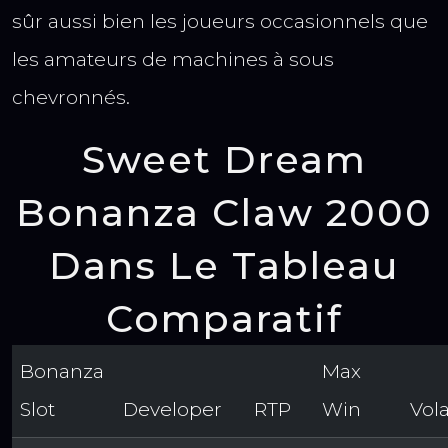
sûr aussi bien les joueurs occasionnels que
les amateurs de machines à sous
chevronnés.
Sweet Dream
Bonanza Claw 2000
Dans Le Tableau
Comparatif
Bonanza
Max
Slot
Developer
RTP
Win
Vola