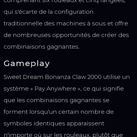
comprenant six rouleaux et cinq rangées,
qui s'écarte de la configuration
traditionnelle des machines à sous et offre
de nombreuses opportunités de créer des
combinaisons gagnantes.
Gameplay
Sweet Dream Bonanza Claw 2000 utilise un
système « Pay Anywhere », ce qui signifie
que les combinaisons gagnantes se
forment lorsqu'un certain nombre de
symboles identiques apparaissent
n'importe où sur les rouleaux, plutôt que