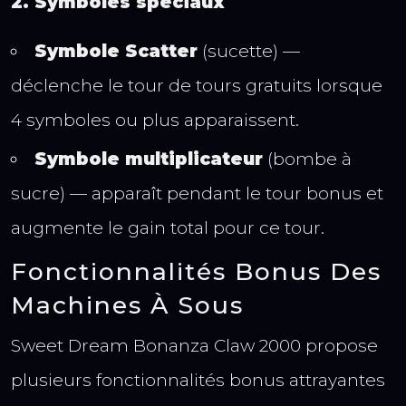
2. Symboles spéciaux
Symbole Scatter
(sucette) —
déclenche le tour de tours gratuits lorsque
4 symboles ou plus apparaissent.
Symbole multiplicateur
(bombe à
sucre) — apparaît pendant le tour bonus et
augmente le gain total pour ce tour.
Fonctionnalités Bonus Des
Machines À Sous
Sweet Dream Bonanza Claw 2000 propose
plusieurs fonctionnalités bonus attrayantes