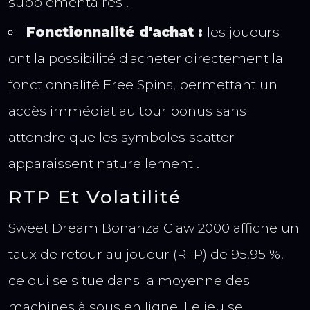
supplémentaires
.
Fonctionnalité d'achat :
les joueurs
ont la possibilité d'acheter directement la
fonctionnalité Free Spins, permettant un
accès immédiat au tour bonus sans
attendre que les symboles scatter
apparaissent naturellement
.
RTP Et Volatilité
Sweet Dream Bonanza Claw 2000 affiche un
taux de retour au joueur (RTP) de 95,95 %,
ce qui se situe dans la moyenne des
machines à sous en ligne.
Le jeu se