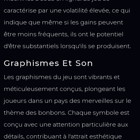
caractérise par une volatilité élevée, ce qui
indique que même si les gains peuvent
être moins fréquents, ils ont le potentiel
d'être substantiels lorsqu'ils se produisent.
Graphismes Et Son
Les graphismes du jeu sont vibrants et
méticuleusement conçus, plongeant les
joueurs dans un pays des merveilles sur le
thème des bonbons.
Chaque symbole est
conçu avec une attention particulière aux
détails, contribuant à l'attrait esthétique