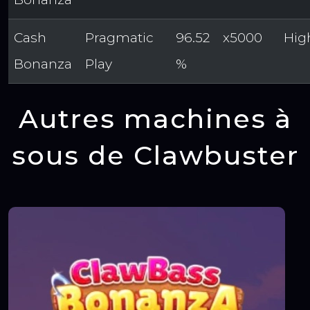
Cash
Pragmatic
96.52
x5000
Hig
Bonanza
Play
%
Autres machines à
sous de Clawbuster