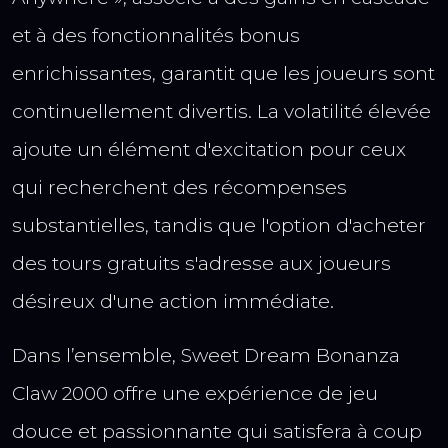
et à des fonctionnalités bonus
enrichissantes, garantit que les joueurs sont
continuellement divertis.
La volatilité élevée
ajoute un élément d'excitation pour ceux
qui recherchent des récompenses
substantielles, tandis que l'option d'acheter
des tours gratuits s'adresse aux joueurs
désireux d'une action immédiate.
Dans l’ensemble, Sweet Dream Bonanza
Claw 2000 offre une expérience de jeu
douce et passionnante qui satisfera à coup