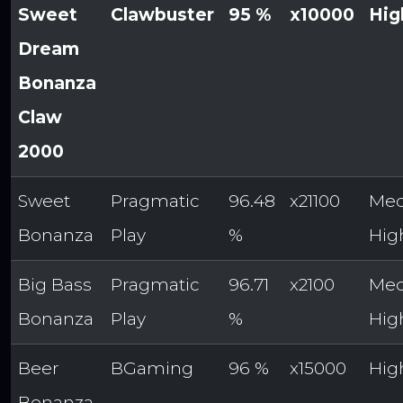
Sweet
Clawbuster
95 %
x10000
Hig
Dream
Bonanza
Claw
2000
Sweet
Pragmatic
96.48
x21100
Me
Bonanza
Play
%
Hig
Big Bass
Pragmatic
96.71
x2100
Me
Bonanza
Play
%
Hig
Beer
BGaming
96 %
x15000
Hig
Bonanza