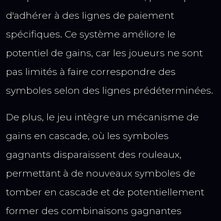
d'adhérer à des lignes de paiement
spécifiques.
Ce système améliore le
potentiel de gains, car les joueurs ne sont
pas limités à faire correspondre des
symboles selon des lignes prédéterminées.
De plus, le jeu intègre un mécanisme de
gains en cascade, où les symboles
gagnants disparaissent des rouleaux,
permettant à de nouveaux symboles de
tomber en cascade et de potentiellement
former des combinaisons gagnantes