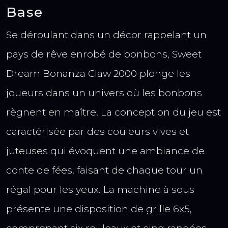
Base
Se déroulant dans un décor rappelant un
pays de rêve enrobé de bonbons, Sweet
Dream Bonanza Claw 2000 plonge les
joueurs dans un univers où les bonbons
règnent en maître.
La conception du jeu est
caractérisée par des couleurs vives et
juteuses qui évoquent une ambiance de
conte de fées, faisant de chaque tour un
régal pour les yeux.
La machine à sous
présente une disposition de grille 6x5,