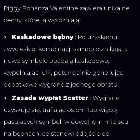
Piggy Bonanza Valentine zawiera unikalne
cechy, które ją wyróżniają:
Kaskadowe bębny
: Po uzyskaniu
zwycięskiej kombinacji symbole znikają, a
nowe symbole opadają kaskadowo,
wypełniając luki, potencjalnie generując
dodatkowe wygrane z jednego obrotu.
Zasada wypłat Scatter
: Wygrane
uzyskuje się, trafiając osiem lub więcej
pasujących symboli w dowolnym miejscu
na bębnach, co stanowi odejście od