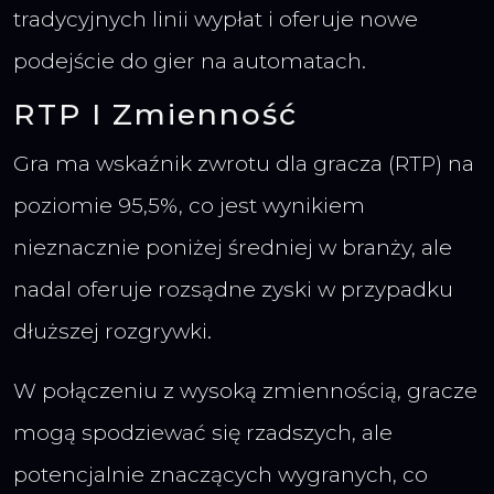
tradycyjnych linii wypłat i oferuje nowe
podejście do gier na automatach.
RTP I Zmienność
Gra ma wskaźnik zwrotu dla gracza (RTP) na
poziomie 95,5%, co jest wynikiem
nieznacznie poniżej średniej w branży, ale
nadal oferuje rozsądne zyski w przypadku
dłuższej rozgrywki.
W połączeniu z wysoką zmiennością, gracze
mogą spodziewać się rzadszych, ale
potencjalnie znaczących wygranych, co