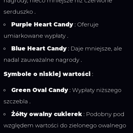
nagrody, nieco mniejsze niż czerwone
serduszko
.
Purple Heart Candy
:
Oferuje
umiarkowane wypłaty
.
Blue Heart Candy
:
Daje mniejsze, ale
nadal zauważalne nagrody
.
Symbole o niskiej wartości
:
Green Oval Candy
:
Wypłaty niższego
szczebla
.
Żółty owalny cukierek
:
Podobny pod
względem wartości do zielonego owalnego