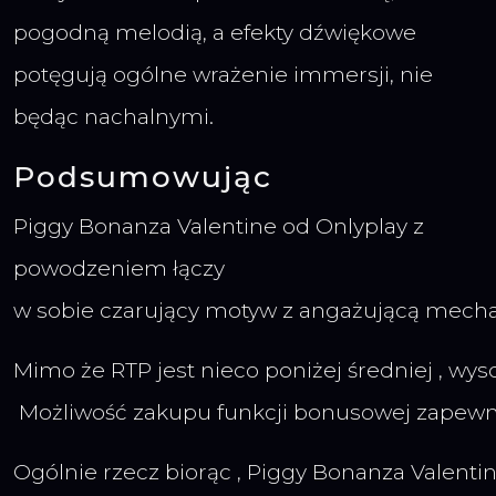
pogodną melodią, a efekty dźwiękowe
potęgują ogólne wrażenie immersji, nie
będąc nachalnymi.
Podsumowując
Piggy
Bonanza
Valentine
od
Onlyplay
z
powodzeniem
łączy
w
sobie
czarujący
motyw
z
angażującą
mecha
Mimo
że
RTP
jest
nieco
poniżej
średniej
,
wys
Możliwość
zakupu
funkcji
bonusowej
zapewn
Ogólnie
rzecz
biorąc
,
Piggy
Bonanza
Valenti