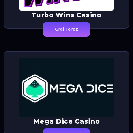
Turbo Wins Casino
Graj Teraz
Mega Dice Casino