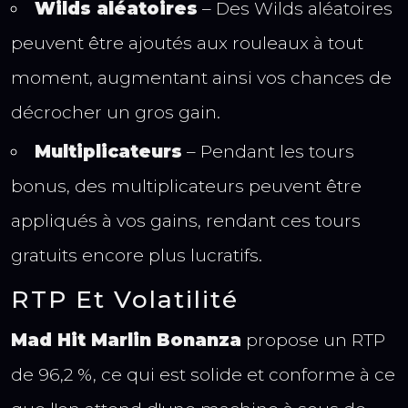
Wilds aléatoires
– Des Wilds aléatoires
peuvent être ajoutés aux rouleaux à tout
moment, augmentant ainsi vos chances de
décrocher un gros gain.
Multiplicateurs
– Pendant les tours
bonus, des multiplicateurs peuvent être
appliqués à vos gains, rendant ces tours
gratuits encore plus lucratifs.
RTP Et Volatilité
Mad Hit Marlin Bonanza
propose un RTP
de 96,2 %, ce qui est solide et conforme à ce