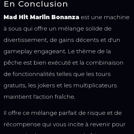
En Conclusion
Mad Hit Marlin Bonanza
est une machine
à sous qui offre un mélange solide de
divertissement, de gains décents et d'un
gameplay engageant. Le thème de la
pêche est bien exécuté et la combinaison
de fonctionnalités telles que les tours
gratuits, les jokers et les multiplicateurs
maintient l'action fraîche.
Il offre ce mélange parfait de risque et de
récompense qui vous incite à revenir pour