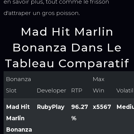
en savoir plus, tout comme le frisson
d'attraper un gros poisson.
Mad Hit Marlin
Bonanza Dans Le
Tableau Comparatif
Bonanza
Max
Slot
Developer
RTP
Win
Volatil
Mad Hit
RubyPlay
96.27
x5567
Medi
Marlin
%
Bonanza