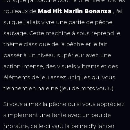
Lorsque j'ai touché pour la première fois les
rouleaux de
Mad Hit Marlin Bonanza
, j'ai
su que j'allais vivre une partie de pêche
sauvage. Cette machine à sous reprend le
thème classique de la pêche et le fait
passer à un niveau supérieur avec une
action intense, des visuels vibrants et des
éléments de jeu assez uniques qui vous
tiennent en haleine (jeu de mots voulu).
Si vous aimez la pêche ou si vous appréciez
simplement une fente avec un peu de
morsure, celle-ci vaut la peine d'y lancer