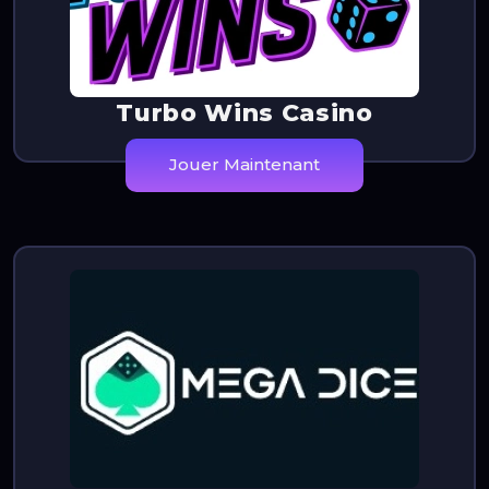
Turbo Wins Casino
Jouer Maintenant