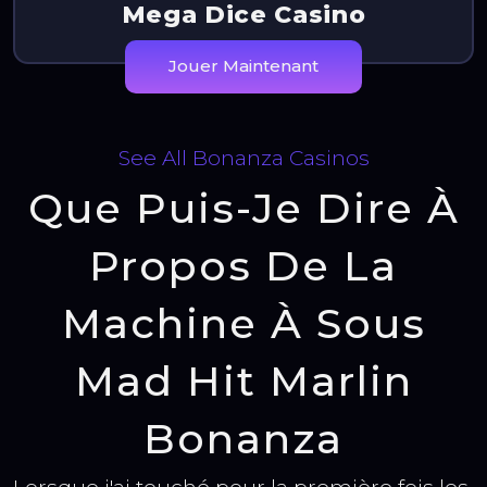
Mega Dice Casino
Jouer Maintenant
See All Bonanza Casinos
Que Puis-Je Dire À
Propos De La
Machine À Sous
Mad Hit Marlin
Bonanza