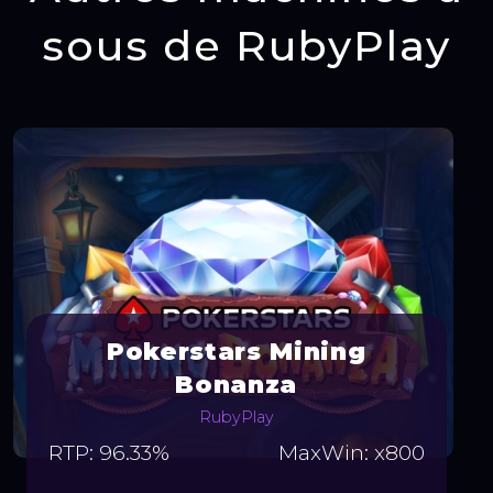
sous de RubyPlay
Pokerstars Mining
Bonanza
RubyPlay
RTP: 96.33%
MaxWin: x800