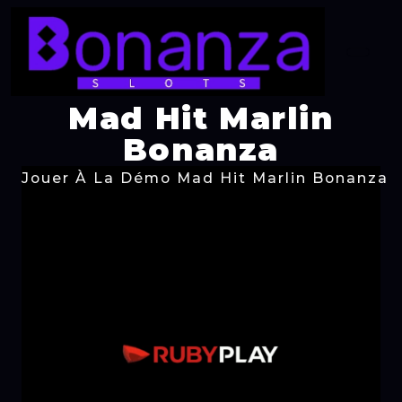
Mad Hit Marlin
Bonanza
Jouer À La Démo Mad Hit Marlin Bonanza