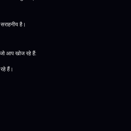
ा सराहनीय है।
 जो आप खोज रहे हैं:
हे हैं।