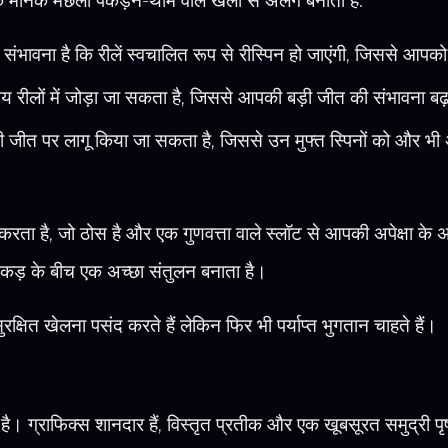
पके मानक मछली पकड़ने-थीम वाले खेलों से अलग बनाती हैं:
, संभावना है कि रीलें स्वचालित रूप से रीस्पिन हो जाएंगी, जिससे आप
य रीलों में जोड़ा जा सकता है, जिससे आपकी बड़ी जीत की संभावना बढ
ी जीत पर लागू किया जा सकता है, जिससे उन मुफ्त स्पिनों को और 
 है, जो ठोस है और एक गुणवत्ता वाले स्लॉट से आपकी अपेक्षा के अन
कड़ के बीच एक अच्छा संतुलन बनाता है।
क्षित खेलना पसंद करते हैं लेकिन फिर भी पर्याप्त भुगतान चाहते हैं।
ै। ग्राफिक्स शानदार हैं, विस्तृत प्रतीक और एक खूबसूरत समुद्री पृ