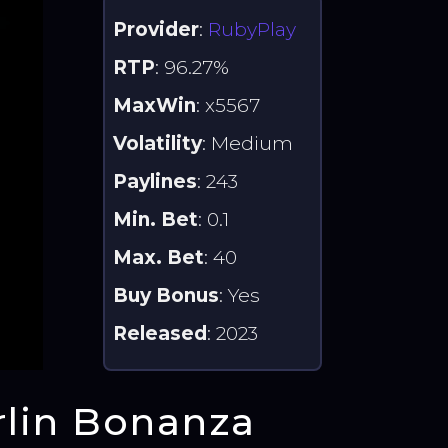
Provider
:
RubyPlay
RTP
: 96.27%
MaxWin
: x5567
Volatility
: Medium
Paylines
: 243
Min. Bet
: 0.1
Max. Bet
: 40
Buy Bonus
: Yes
Released
: 2023
 Marlin Bonanza