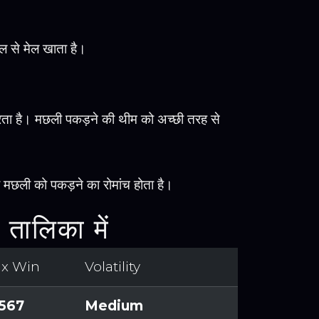
हौल से मेल खाता है।
रता है। मछली पकड़ने की थीम को अच्छी तरह से
 मछली को पकड़ने का रोमांच होता है।
लिका में
x Win
Volatility
567
Medium