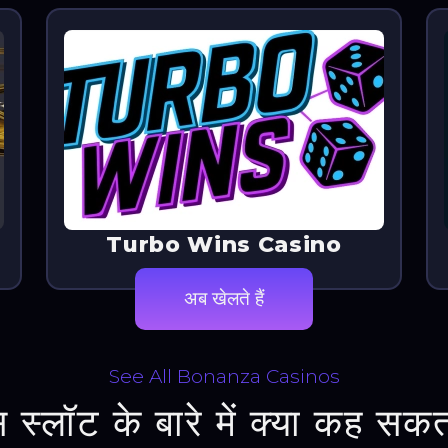
Turbo Wins Casino
अब खेलते हैं
See All Bonanza Casinos
स स्लॉट के बारे में क्या कह सकत