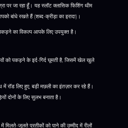
त्रा पर जा रहा हूँ। यह स्लॉट क्लासिक फिशिंग थीम
को बांधे रखते हैं (शब्द-क्रीड़ा का इरादा)।
 पकड़ने का विकल्प आपके लिए उपयुक्त है।
ं को पकड़ने के इर्द-गिर्द घूमती है, जिसमें खेल खुले
ें रॉड लिए हुए, बड़ी मछली का इंतज़ार कर रहे हैं।
ं दोनों के लिए सुलभ बनाता है।
ें मिलते-जुलते प्रतीकों को पाने की उम्मीद में रीलों