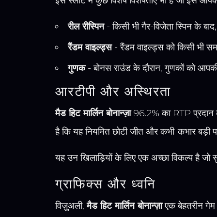
इस स्लॉट में कुछ विशेष विशेषताएं भी हैं जो इसे आ
रील रीस्पिन
- किसी भी गैर-विजेता स्पिन के बाद
रैंडम वाइल्ड्स
- रैंडम वाइल्ड्स को किसी भी सम
गुणक
- बोनस राउंड के दौरान, गुणकों को आपक
आरटीपी और अस्थिरता
मैड हिट मार्लिन बोनान्ज़ा
96.2% का RTP प्रदान करता
है कि यह नियमित छोटी जीत और कभी-कभार बड़ी प
यह उन खिलाड़ियों के लिए एक अच्छा विकल्प है जो सुर
ग्राफिक्स और ध्वनि
विज़ुअली,
मैड हिट मार्लिन बोनान्ज़ा
एक बेहतरीन गेम ह