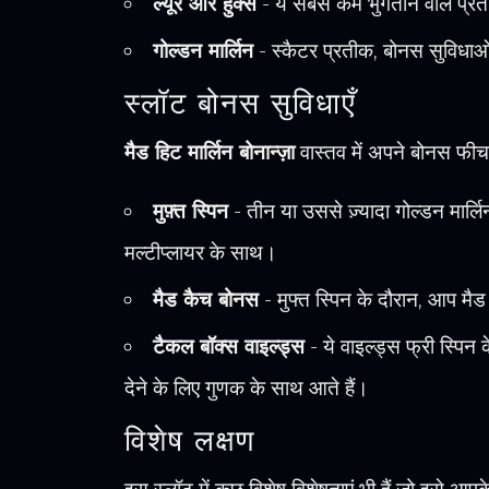
ल्यूर और हुक्स
- ये सबसे कम भुगतान वाले प्रती
गोल्डन मार्लिन
- स्कैटर प्रतीक, बोनस सुविधाओं
स्लॉट बोनस सुविधाएँ
मैड हिट मार्लिन बोनान्ज़ा
वास्तव में अपने बोनस फीच
मुफ़्त स्पिन
- तीन या उससे ज़्यादा गोल्डन मार्लि
मल्टीप्लायर के साथ।
मैड कैच बोनस
- मुफ्त स्पिन के दौरान, आप मैड
टैकल बॉक्स वाइल्ड्स
- ये वाइल्ड्स फ्री स्पिन
देने के लिए गुणक के साथ आते हैं।
विशेष लक्षण