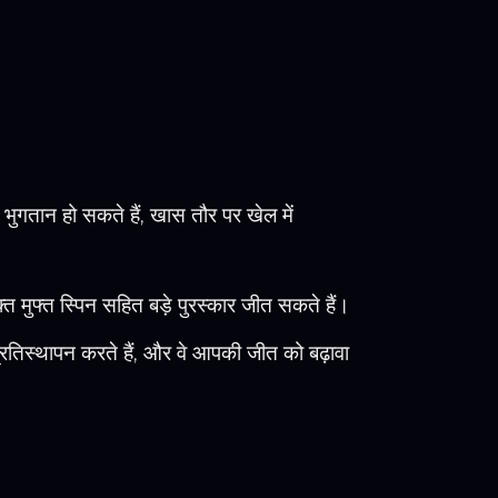
र भुगतान हो सकते हैं, खास तौर पर खेल में
 मुफ्त स्पिन सहित बड़े पुरस्कार जीत सकते हैं।
प्रतिस्थापन करते हैं, और वे आपकी जीत को बढ़ावा