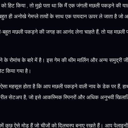
ं को हिट किया , तो मुझे पता था कि मैं एक जंगली मछली पकड़ने की या
बहुत ही अनोखे गेमप्ले तत्वों के साथ एक पायदान ऊपर ले जाता है जो आप
़ी-बहुत मछली पकड़ने की जगह का आनंद लेना चाहते हैं, तो यह मछली
 के रोमांच के बारे में है। इस गेम की थीम मार्लिन और अन्य समुद्री जीवो
 सेट किया गया है।
सा महसूस होता है कि आप मछली पकड़ने वाली नाव के डेक पर हैं, हाथ म
 सेटअप है, जो इसे आकस्मिक स्पिनरों और अधिक अनुभवी खिलाड़ियो
समें कुछ ऐसे मोड़ हैं जो चीजों को दिलचस्प बनाए रखते हैं। आप पेलाइनों म