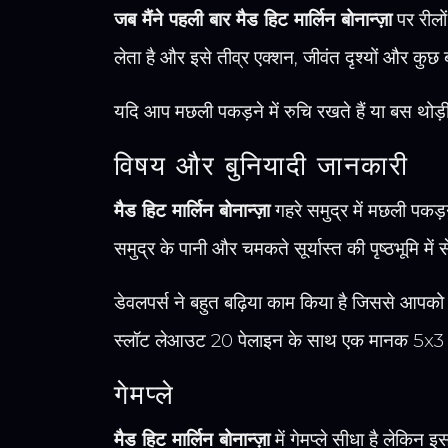
जब मैंने पहली बार मैड हिट मार्लिन बोनान्ज़ा
पर रीलो
लेता है और इसे तीव्र एक्शन, जीवंत दृश्यों और कुछ 
यदि आप मछली पकड़ने में रुचि रखते हैं या बस थोड
विषय और बुनियादी जानकारी
मैड हिट मार्लिन बोनान्ज़ा
गहरे समुद्र में मछली पकड़ने
समुद्र के पानी और चमकते सूर्यास्त की पृष्ठभूमि में
डेवलपर्स ने बहुत बढ़िया काम किया है जिससे आपको ऐ
स्लॉट लेआउट 20 पेलाइन के साथ एक मानक 5x3 रील
गेमप्ले
मैड हिट मार्लिन बोनान्ज़ा
में गेमप्ले सीधा है लेकिन इ