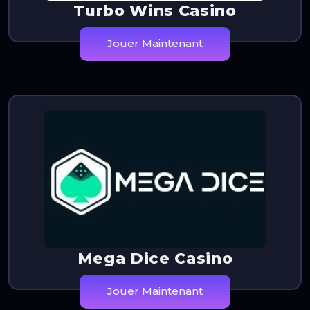
Turbo Wins Casino
Jouer Maintenant
Mega Dice Casino
Jouer Maintenant