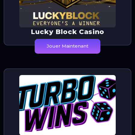
Lucky Block Casino
Jouer Maintenant