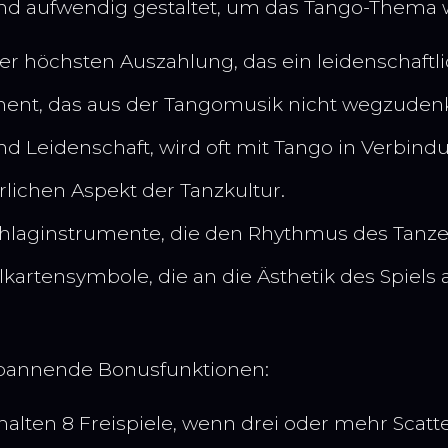
ind aufwendig gestaltet, um das Tango-Thema 
er höchsten Auszahlung, das ein leidenschaftli
ument, das aus der Tangomusik nicht wegzudenk
nd Leidenschaft, wird oft mit Tango in Verbind
rlichen Aspekt der Tanzkultur.
Schlaginstrumente, die den Rhythmus des Tanze
lkartensymbole, die an die Ästhetik des Spiels 
n
spannende Bonusfunktionen:
rhalten 8 Freispiele, wenn drei oder mehr Scat