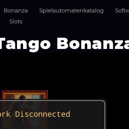
Bonanza
Spielautomatenkatalog
Soft
Slots
Tango Bonanz