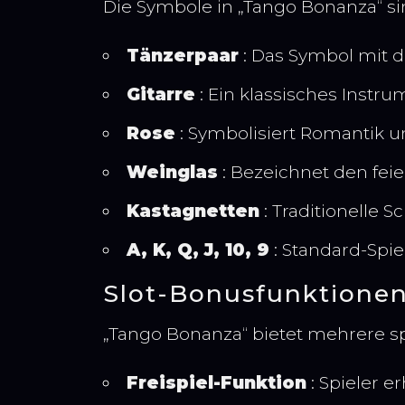
Die Symbole in „Tango Bonanza“ s
Tänzerpaar
: Das Symbol mit d
Gitarre
: Ein klassisches Instr
Rose
: Symbolisiert Romantik u
Weinglas
: Bezeichnet den feie
Kastagnetten
: Traditionelle 
A, K, Q, J, 10, 9
: Standard-Spie
Slot-Bonusfunktione
„Tango Bonanza“ bietet mehrere 
Freispiel-Funktion
: Spieler e