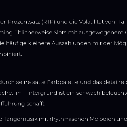
-Prozentsatz (RTP) und die Volatilität von „Tan
ming üblicherweise Slots mit ausgewogenem G
die häufige kleinere Auszahlungen mit der Mög
biniert.
durch seine satte Farbpalette und das detailre
läche. Im Hintergrund ist ein schwach beleuchte
führung schafft.
he Tangomusik mit rhythmischen Melodien und t