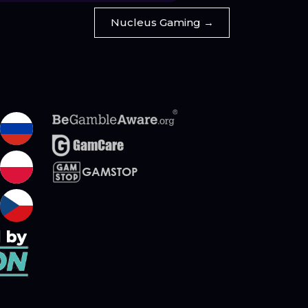
Nucleus Gaming →