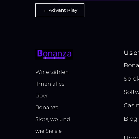
← Advant Play
Use
Bona
Wir erzählen
Spie
Ihnen alles
Soft
über
Casi
Bonanza-
Blog
Slots, wo und
wie Sie sie
Über