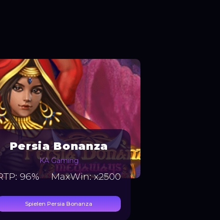
Persia Bonanza
KA Gaming
RTP: 96%
MaxWin: x2500
Spielen Persia Bonanza