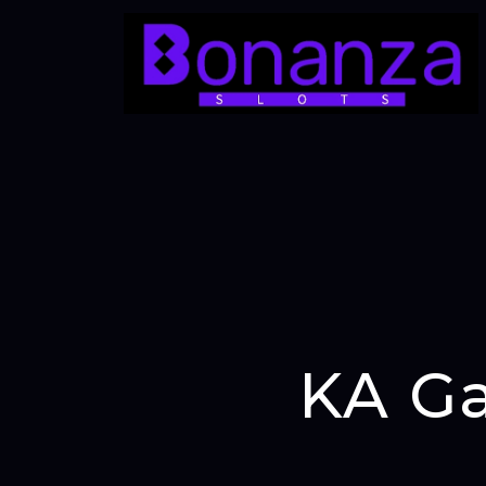
KA Ga