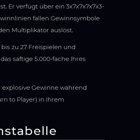
t. Er verfügt über ein 3x7x7x7x7x3-
ewinnlinien fallen Gewinnsymbole
 Multiplikator auslöst.
 bis zu 27 Freispielen und
as saftige 5.000-fache Ihres
für explosive Gewinne während
n to Player) in Ihrem
hstabelle