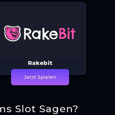
Rakebit
Jetzt Spielen
ms Slot Sagen?