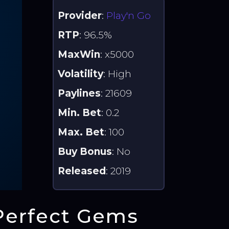
Provider
:
Play'n Go
RTP
: 96.5%
MaxWin
: x5000
Volatility
: High
Paylines
: 21609
Min. Bet
: 0.2
Max. Bet
: 100
Buy Bonus
: No
Released
: 2019
Perfect Gems