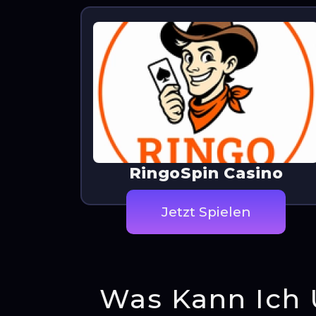
RingoSpin Casino
Jetzt Spielen
Was Kann Ich 