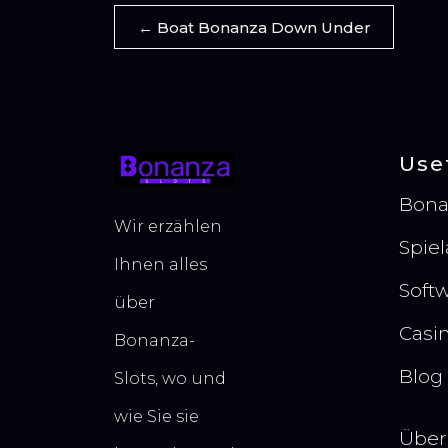
← Boat Bonanza Down Under
Use
Bona
Wir erzählen
Spie
Ihnen alles
Soft
über
Casi
Bonanza-
Blog
Slots, wo und
wie Sie sie
Über