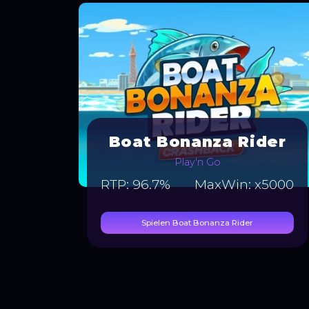
Boat Bonanza Rider
Play'n Go
RTP: 96.7%
MaxWin: x5000
Spielen Boat Bonanza Rider