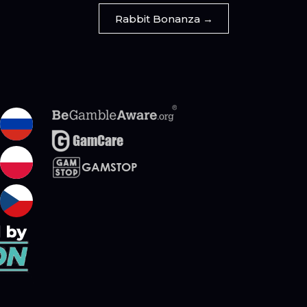
Rabbit Bonanza →