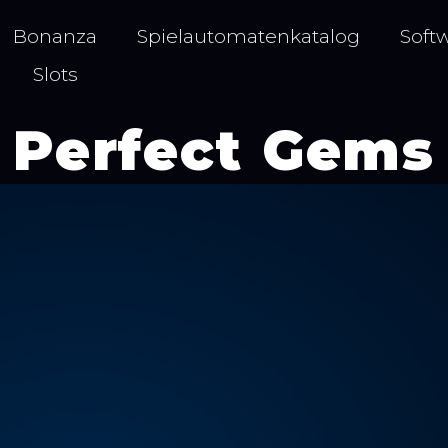
Bonanza
Spielautomatenkatalog
Soft
Slots
Perfect Gems