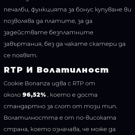
печалби, функцията за бонус купуване ви
позволява да платите, за да
задействате безплатните
завъртания, без да чакате скатери да
се появят.
RTP И Волатилност
Cookie Bonanza идва с RTP от
около
96,52%
, което е доста
стандартно за слот от този тип.
Волатилността е от по-високата
страна, което означава, че може да