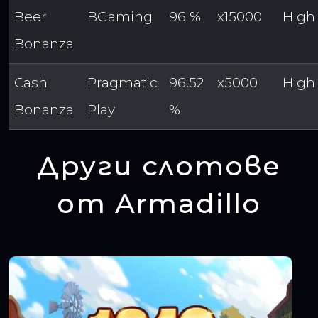
Beer
BGaming
96 %
x15000
High
Bonanza
Cash
Pragmatic
96.52
x5000
High
Bonanza
Play
%
Други слотове
от Armadillo