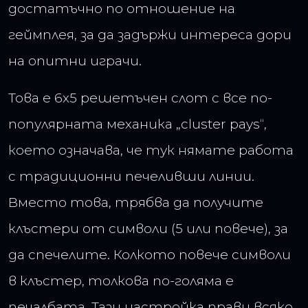
достатъчно по отношение на
геймплея, за да задържи интереса дори
на опитни играчи.
Това е 6x5 решетъчен слот с все по-
популярната механика „cluster pays“,
което означава, че тук нямате работа
с традиционни печеливши линии.
Вместо това, трябва да получите
клъстери от символи (5 или повече), за
да спечелите. Колкото повече символи
в клъстер, толкова по-голяма е
печалбата. Тази настройка прави всяко