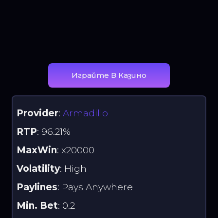
Играйте В Казино
Provider
:
Armadillo
RTP
: 96.21%
MaxWin
: x20000
Volatility
: High
Paylines
: Pays Anywhere
Min. Bet
: 0.2