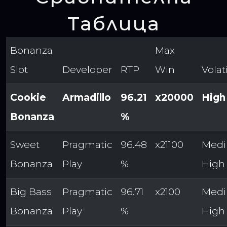
Таблица
Bonanza
Max
Slot
Developer
RTP
Win
Volati
Cookie
Armadillo
96.21
x20000
High
Bonanza
%
Sweet
Pragmatic
96.48
x21100
Med
Bonanza
Play
%
High
Big Bass
Pragmatic
96.71
x2100
Med
Bonanza
Play
%
High