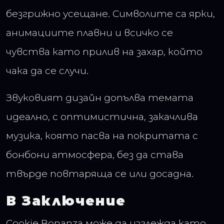
безгрижно усещане. Символите са ярки,
анимациите плавни и всичко се
чувства като прилив на захар, който
чака да се случи.
Звуковият дизайн допълва темата
идеално, с оптимистична, закачлива
музика, която пасва на покритата с
бонбони атмосфера, без да става
твърде повтаряща се или досадна.
В Заключение
Cookie Bonanza може да изглежда като