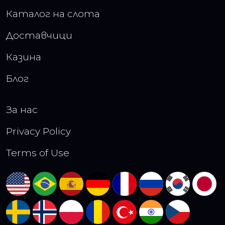
Каталог на слота
Доставчици
Казина
Блог
За нас
Privacy Policy
Terms of Use