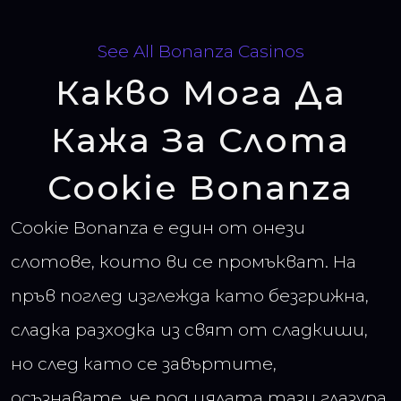
See All Bonanza Casinos
Какво Мога Да
Кажа За Слота
Cookie Bonanza
Cookie Bonanza е един от онези
слотове, които ви се промъкват. На
пръв поглед изглежда като безгрижна,
сладка разходка из свят от сладкиши,
но след като се завъртите,
осъзнавате, че под цялата тази глазура