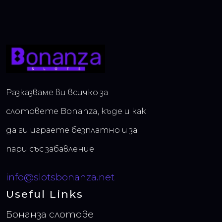
Разказваме ви всичко за
слотовете Bonanza, къде и как
да ги играете безплатно и за
пари със забавление
info@slotsbonanza.net
Useful Links
Бонанза слотове