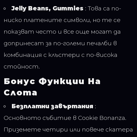
Jelly Beans, Gummies
: Това са по-
ниско платените символи, но те се
показват често и все още могат да
допринесат за по-големи печалби в
комбинация с клъстери с по-висока
стойност.
Бонус Функции На
Слота
Безплатни завъртания
:
Основното събитие в Cookie Bonanza.
Приземете четири или повече скатера