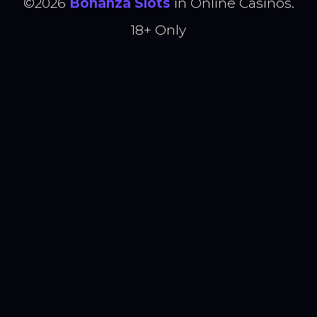
©2026
Bonanza Slots
in Online Casinos.
18+ Only