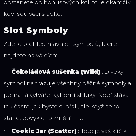
dostanete do bonusových kol, to je okamžik,
kdy jsou věci sladké.
Slot Symboly
Zde je přehled hlavních symbolů, které
najdete na válcích:
Čokoládová sušenka (Wild)
: Divoký
symbol nahrazuje všechny běžné symboly a
pomáhá vytvářet výherní shluky. Nepřistává
tak často, jak byste si přáli, ale když se to
stane, obvykle to změní hru.
Cookie Jar (Scatter)
: Toto je váš klíč k