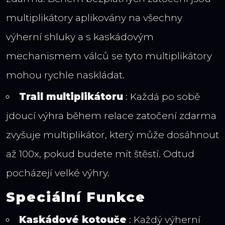
multiplikátory aplikovány na všechny
výherní shluky a s kaskádovým
mechanismem válců se tyto multiplikátory
mohou rychle naskládat.
Trail multiplikátoru
: Každá po sobě
jdoucí výhra během relace zatočení zdarma
zvyšuje multiplikátor, který může dosáhnout
až 100x, pokud budete mít štěstí. Odtud
pocházejí velké výhry.
Speciální Funkce
Kaskádové kotouče
: Každý výherní