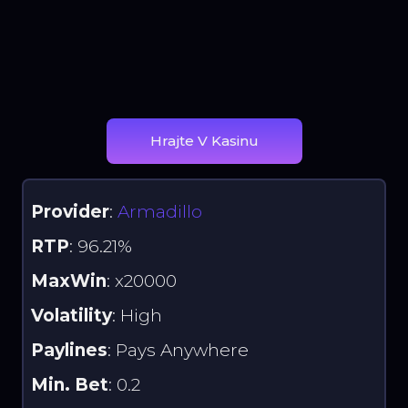
Hrajte V Kasinu
Provider
:
Armadillo
RTP
: 96.21%
MaxWin
: x20000
Volatility
: High
Paylines
: Pays Anywhere
Min. Bet
: 0.2