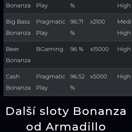
Bonanza
Play
%
High
Big Bass
Pragmatic
96.71
x2100
Med
Bonanza
Play
%
High
Beer
BGaming
96 %
x15000
High
Bonanza
Cash
Pragmatic
96.52
x5000
High
Bonanza
Play
%
Další sloty Bonanza
od Armadillo