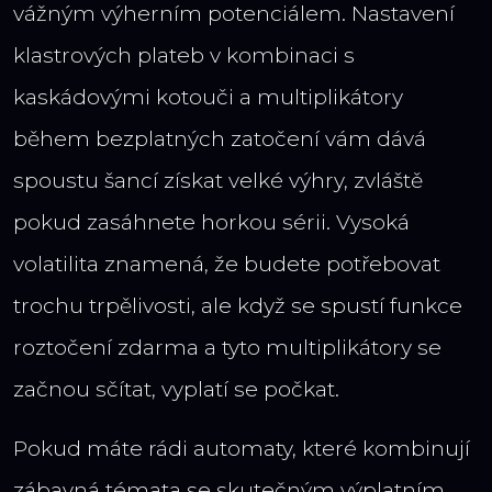
vážným výherním potenciálem. Nastavení
klastrových plateb v kombinaci s
kaskádovými kotouči a multiplikátory
během bezplatných zatočení vám dává
spoustu šancí získat velké výhry, zvláště
pokud zasáhnete horkou sérii. Vysoká
volatilita znamená, že budete potřebovat
trochu trpělivosti, ale když se spustí funkce
roztočení zdarma a tyto multiplikátory se
začnou sčítat, vyplatí se počkat.
Pokud máte rádi automaty, které kombinují
zábavná témata se skutečným výplatním