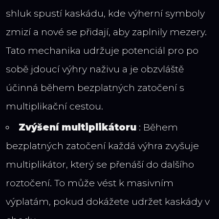
shluk spustí kaskádu, kde výherní symboly
zmizí a nové se přidají, aby zaplnily mezery.
Tato mechanika udržuje potenciál pro po
sobě jdoucí výhry naživu a je obzvláště
účinná během bezplatných zatočení s
multiplikační cestou.
Zvýšení multiplikátoru
: Během
bezplatných zatočení každá výhra zvyšuje
multiplikátor, který se přenáší do dalšího
roztočení. To může vést k masivním
výplatám, pokud dokážete udržet kaskády v