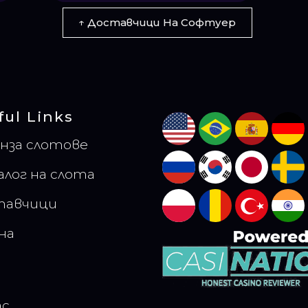
↑ Доставчици На Софтуер
ful Links
нза слотове
лог на слота
тавчици
на
ас