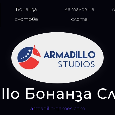
Бонанза
Каталог на
слотове
слота
llo Бонанза 
armadillo-games.com