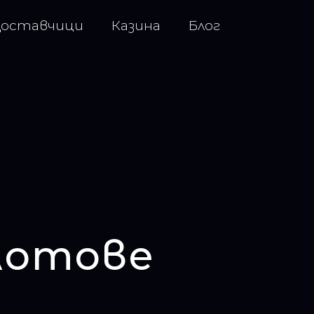
Доставчици
Казина
Блог
Слотове