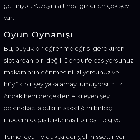
gelmiyor. Yüzeyin altında gizlenen çok şey
var.
Oyun Oynanışı
Bu, büyük bir öğrenme eğrisi gerektiren
slotlardan biri değil. Döndür'e basıyorsunuz,
makaraların dönmesini izliyorsunuz ve
büyük bir şey yakalamayı umuyorsunuz.
Ancak beni gerçekten etkileyen şey,
geleneksel slotların sadeliğini birkaç
modern değişiklikle nasıl birleştirdiğiydi.
Temel oyun oldukça dengeli hissettiriyor,