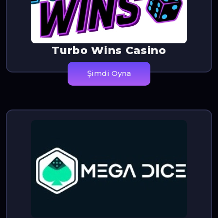
Turbo Wins Casino
Şimdi Oyna