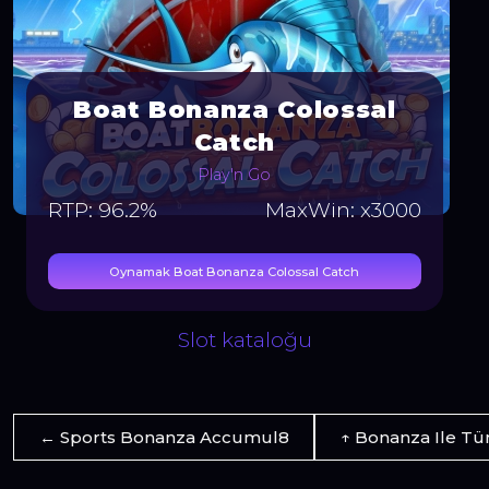
Boat Bonanza Colossal
Catch
Play'n Go
RTP: 96.2%
MaxWin: x3000
Oynamak Boat Bonanza Colossal Catch
Slot kataloğu
← Sports Bonanza Accumul8
↑ Bonanza Ile Tü