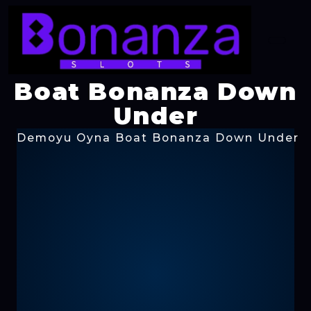
Boat Bonanza Down
Under
Demoyu Oyna Boat Bonanza Down Under