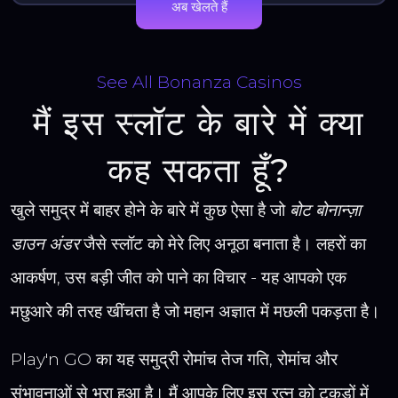
अब खेलते हैं
See All Bonanza Casinos
मैं इस स्लॉट के बारे में क्या
कह सकता हूँ?
खुले समुद्र में बाहर होने के बारे में कुछ ऐसा है जो
बोट बोनान्ज़ा
डाउन अंडर
जैसे स्लॉट को मेरे लिए अनूठा बनाता है। लहरों का
आकर्षण, उस बड़ी जीत को पाने का विचार - यह आपको एक
मछुआरे की तरह खींचता है जो महान अज्ञात में मछली पकड़ता है।
Play'n GO का यह समुद्री रोमांच तेज गति, रोमांच और
संभावनाओं से भरा हुआ है। मैं आपके लिए इस रत्न को टुकड़ों में