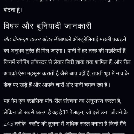
बांटता हूं।
विषय और बुनियादी जानकारी
बोट बोनान्ज़ा डाउन अंडर में
आपको ऑस्ट्रेलियाई मछली पकड़ने
का अनुभव तुरंत ही मिल जाएगा। पानी में हर तरह की मछलियाँ हैं,
जिनमें स्नैपिंग लॉबस्टर से लेकर जिद्दी शार्क तक शामिल हैं, और रील
आपको ऐसा महसूस कराती है जैसे आप वहीं हैं, तपती धूप में नाव के
डेक पर खड़े हैं और आपके चारों ओर पानी चमक रहा है।
यह गेम एक क्लासिक पांच-रील संरचना का अनुसरण करता है,
लेकिन जो सबसे अलग है वह है 12 पेलाइन, जो इसे उन "जीतने के
243 तरीके" स्लॉट की तुलना में अधिक सरल बनाता है जिन्हें मैंने