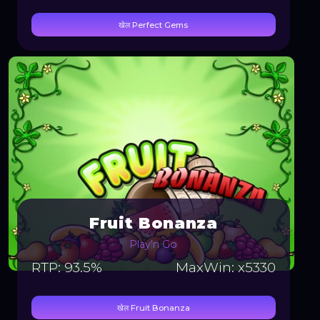
खेल Perfect Gems
Fruit Bonanza
Play'n Go
RTP: 93.5%
MaxWin: x5330
खेल Fruit Bonanza