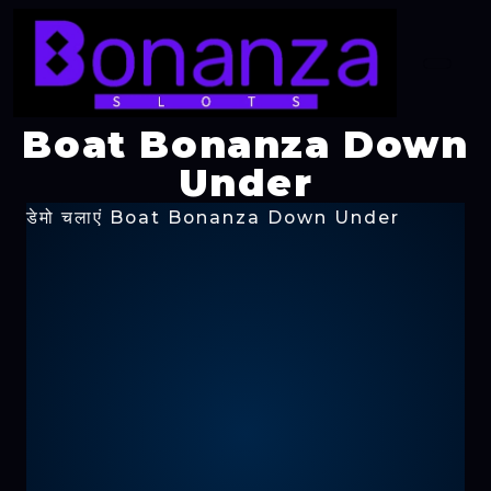
Boat Bonanza Down
Under
डेमो चलाएं Boat Bonanza Down Under