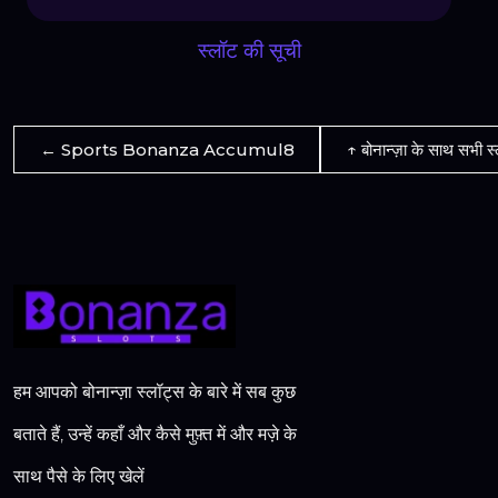
स्लॉट की सूची
← Sports Bonanza Accumul8
↑ बोनान्ज़ा के साथ सभी स
हम आपको बोनान्ज़ा स्लॉट्स के बारे में सब कुछ
बताते हैं, उन्हें कहाँ और कैसे मुफ़्त में और मज़े के
साथ पैसे के लिए खेलें