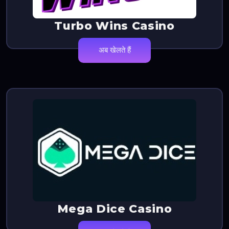
Turbo Wins Casino
अब खेलते हैं
Mega Dice Casino