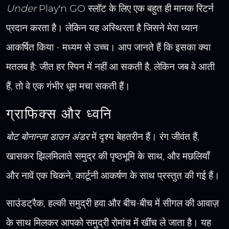
Under
Play'n GO स्लॉट के लिए एक बहुत ही मानक रिटर्न
प्रदान करता है। लेकिन यह अस्थिरता है जिसने मेरा ध्यान
आकर्षित किया - मध्यम से उच्च। आप जानते हैं कि इसका क्या
मतलब है: जीत हर स्पिन में नहीं आ सकती है, लेकिन जब वे आती
हैं, तो वे एक गंभीर धूम मचा सकती हैं।
ग्राफिक्स और ध्वनि
बोट बोनान्ज़ा डाउन अंडर
में दृश्य बेहतरीन हैं। रंग जीवंत हैं,
खासकर झिलमिलाते समुद्र की पृष्ठभूमि के साथ, और मछलियाँ
और नावें एक चिकने, कार्टूनी आकर्षण के साथ प्रस्तुत की गई हैं।
साउंडट्रैक, हल्की समुद्री हवा और बीच-बीच में सीगल की आवाज़
के साथ मिलकर आपको समुद्री रोमांच में खींच ले जाता है। यह