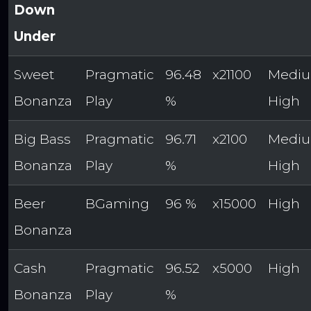
Down
Under
Sweet
Pragmatic
96.48
x21100
Medi
Bonanza
Play
%
High
Big Bass
Pragmatic
96.71
x2100
Medi
Bonanza
Play
%
High
Beer
BGaming
96 %
x15000
High
Bonanza
Cash
Pragmatic
96.52
x5000
High
Bonanza
Play
%