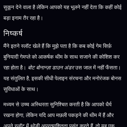
सुकून देने वाला है लेकिन आपको यह भूलने नहीं देता कि कहीं कोई
बड़ा इनाम तैर रहा है।
निष्कर्ष
मैंने इतने स्लॉट खेले हैं कि मुझे पता है कि कब कोई गेम सिर्फ़
बुनियादी गेमप्ले को आकर्षक थीम के साथ सजाने की कोशिश कर
रहा होता है।
बोट बोनान्ज़ा डाउन अंडर
उस जाल में नहीं फँसता।
यह संतुलित है, इसकी सीधी पेलाइन संरचना और मनोरंजक बोनस
सुविधाओं के साथ।
मध्यम से उच्च अस्थिरता सुनिश्चित करती है कि आपको धैर्य
रखना होगा, लेकिन यदि आप मछली पकड़ने की थीम में हैं और
अपने स्लॉट में थोड़ी अप्रत्याशितता पसंद करते हैं, तो यह एक