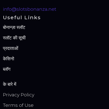
info@slotsbonanza.net
Useful Links
बोनान्ज़ा स्लॉट
स्लॉट की सूची
प्रदाताओं
केसिनो
ब्लॉग
के बारे में
Privacy Policy
Terms of Use