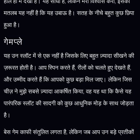
हाल ही में देखा है। यह सीधा है, लेकिन मेरा विश्वास करो, इसका
मतलब यह नहीं है कि यह उबाऊ है। सतह के नीचे बहुत कुछ छिपा
हुआ है।
गेमप्ले
यह उन स्लॉट में से एक नहीं है जिसके लिए बहुत ज़्यादा सीखने की
ज़रूरत होती है। आप स्पिन करते हैं, रीलों को चलते हुए देखते हैं,
और उम्मीद करते हैं कि आपको कुछ बड़ा मिल जाए। लेकिन जिस
चीज़ ने मुझे सबसे ज़्यादा आकर्षित किया, वह यह था कि कैसे यह
पारंपरिक स्लॉट की सादगी को कुछ आधुनिक मोड़ के साथ जोड़ता
है।
बेस गेम काफी संतुलित लगता है, लेकिन जब आप उन बड़े प्रतीकों