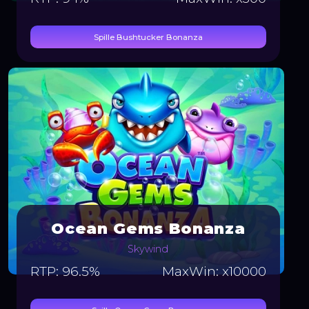
Spille Bushtucker Bonanza
Ocean Gems Bonanza
Skywind
RTP: 96.5%
MaxWin: x10000