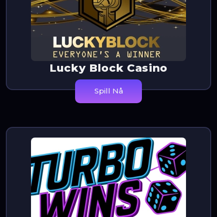
Lucky Block Casino
Spill Nå