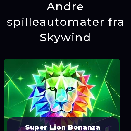
Andre
spilleautomater fra
Skywind
Super Lion Bonanza