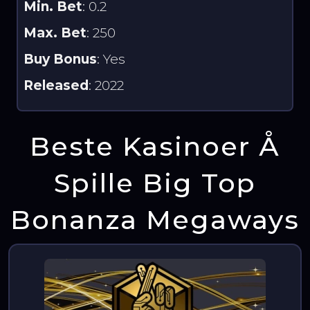
Min. Bet
: 0.2
Max. Bet
: 250
Buy Bonus
: Yes
Released
: 2022
Beste Kasinoer Å
Spille Big Top
Bonanza Megaways