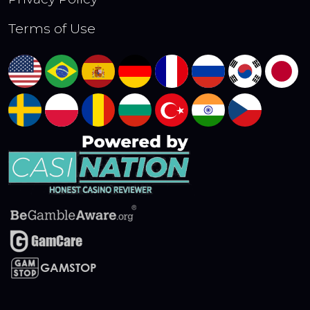
Terms of Use