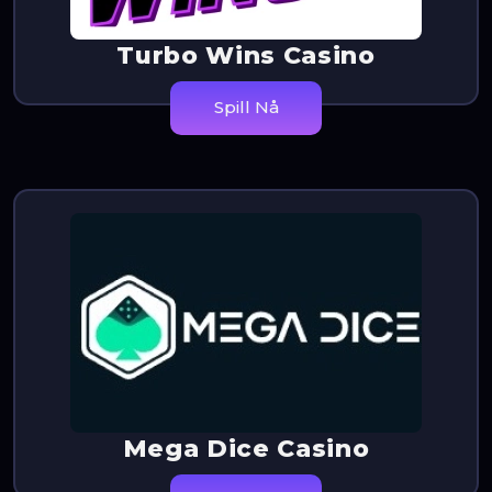
Turbo Wins Casino
Spill Nå
Mega Dice Casino