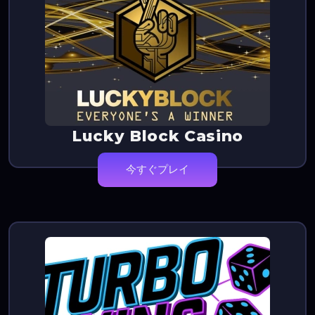
Lucky Block Casino
今すぐプレイ