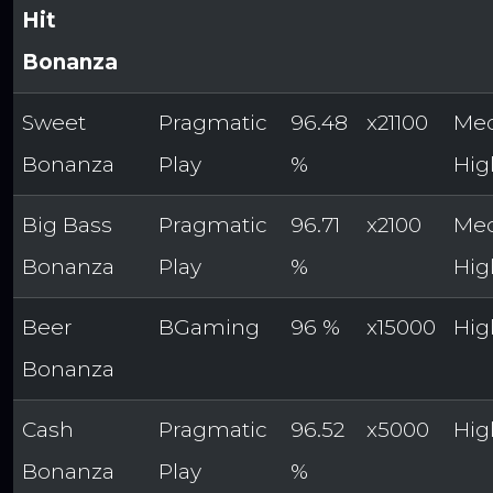
Hit
Bonanza
Sweet
Pragmatic
96.48
x21100
Me
Bonanza
Play
%
Hig
Big Bass
Pragmatic
96.71
x2100
Me
Bonanza
Play
%
Hig
Beer
BGaming
96 %
x15000
Hig
Bonanza
Cash
Pragmatic
96.52
x5000
Hig
Bonanza
Play
%