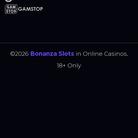
©2026
Bonanza Slots
in Online Casinos.
18+ Only