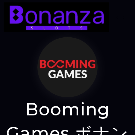
Booming
Games ボナン