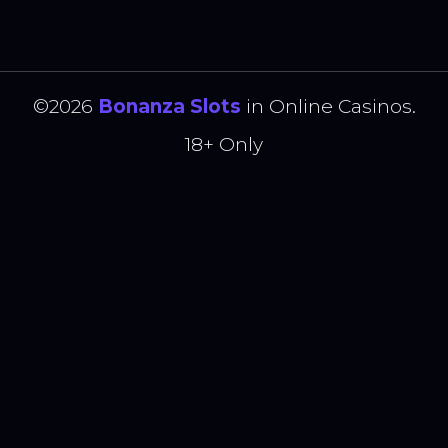
©2026
Bonanza Slots
in Online Casinos.
18+ Only