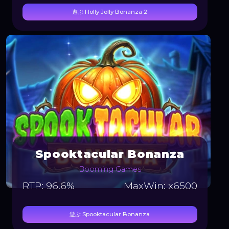
遊ぶ Holly Jolly Bonanza 2
Spooktacular Bonanza
Booming Games
RTP: 96.6%
MaxWin: x6500
遊ぶ Spooktacular Bonanza