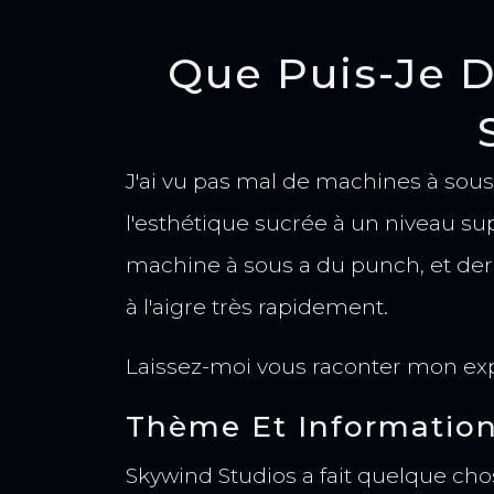
Que Puis-Je D
J'ai vu pas mal de machines à sou
l'esthétique sucrée à un niveau su
machine à sous a du punch, et der
à l'aigre très rapidement.
Laissez-moi vous raconter mon expé
Thème Et Informatio
Skywind Studios a fait quelque ch