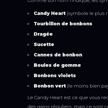
Comme son nom l'indique, les symbo
Candy Heart
(symbole le plus 
Tourbillon de bonbons
Dragée
Sucette
Cannes de bonbon
Boules de gomme
Bonbons violets
Bonbon vert
(le moins bien pa
Le Candy Heart est ce que vous rech
des gains réguliers, mais ce sont 