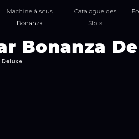
Machine à sous
Catalogue des
Fo
Bonanza
Slots
ar Bonanza De
 Deluxe