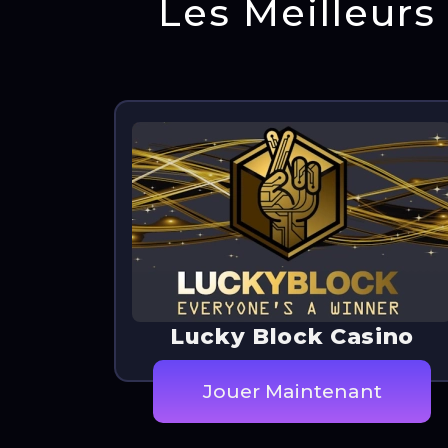
Les Meilleur
Lucky Block Casino
Jouer Maintenant