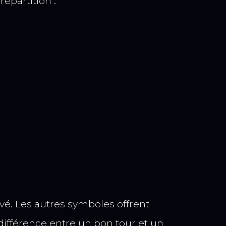
épartition :
evé. Les autres symboles offrent
différence entre un bon tour et un