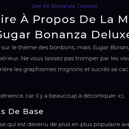
See All Bonanza Casinos
ire À Propos De La 
Sugar Bonanza Delux
s sur le thème des bonbons, mais
Sugar Bonan
périeur. Ne vous laissez pas tromper par les vi
rière les graphismes mignons et sucrés se cac
rience, car il y a beaucoup à décortiquer ici.
ns De Base
ose qui est devenu de plus en plus populaire a