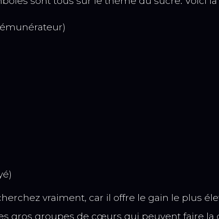
les sont tous sur le thème du sucre. Voici la r
rémunérateur)
yé)
erchez vraiment, car il offre le gain le plus él
ces gros groupes de cœurs qui peuvent faire la 