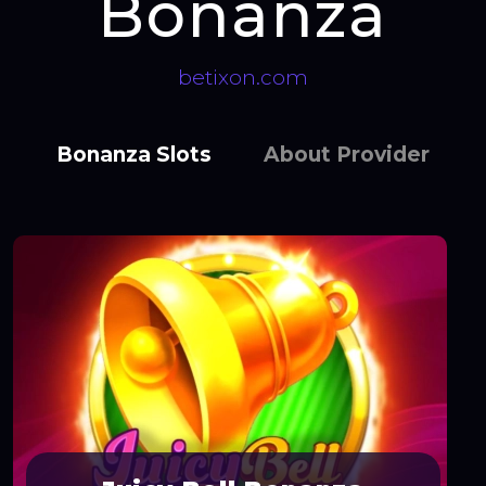
Bonanza
betixon.com
Bonanza Slots
About Provider