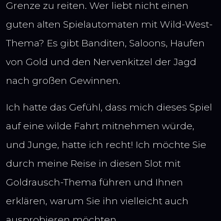
Grenze zu reiten. Wer liebt nicht einen
guten alten Spielautomaten mit Wild-West-
Thema? Es gibt Banditen, Saloons, Haufen
von Gold und den Nervenkitzel der Jagd
nach großen Gewinnen.
Ich hatte das Gefühl, dass mich dieses Spiel
auf eine wilde Fahrt mitnehmen würde,
und Junge, hatte ich recht! Ich möchte Sie
durch meine Reise in diesen Slot mit
Goldrausch-Thema führen und Ihnen
erklären, warum Sie ihn vielleicht auch
ausprobieren möchten.