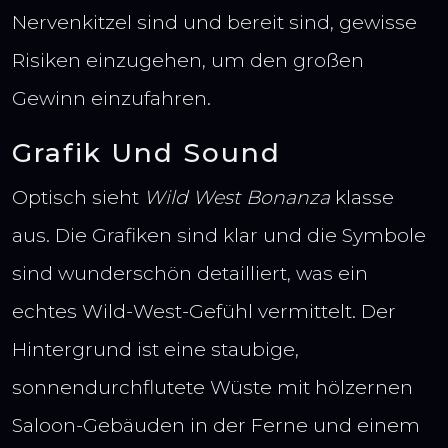
Nervenkitzel sind und bereit sind, gewisse
Risiken einzugehen, um den großen
Gewinn einzufahren.
Grafik Und Sound
Optisch sieht
Wild West Bonanza
klasse
aus. Die Grafiken sind klar und die Symbole
sind wunderschön detailliert, was ein
echtes Wild-West-Gefühl vermittelt. Der
Hintergrund ist eine staubige,
sonnendurchflutete Wüste mit hölzernen
Saloon-Gebäuden in der Ferne und einem