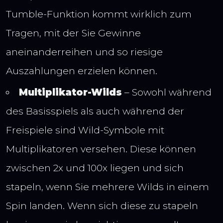
Tumble-Funktion kommt wirklich zum
Tragen, mit der Sie Gewinne
aneinanderreihen und so riesige
Auszahlungen erzielen können.
Multiplikator-Wilds
– Sowohl während
des Basisspiels als auch während der
Freispiele sind Wild-Symbole mit
Multiplikatoren versehen. Diese können
zwischen 2x und 100x liegen und sich
stapeln, wenn Sie mehrere Wilds in einem
Spin landen. Wenn sich diese zu stapeln