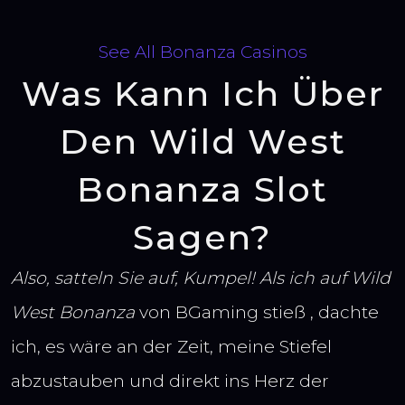
See All Bonanza Casinos
Was Kann Ich Über
Den Wild West
Bonanza Slot
Sagen?
Also, satteln Sie auf, Kumpel! Als ich auf Wild
West Bonanza
von BGaming stieß , dachte
ich, es wäre an der Zeit, meine Stiefel
abzustauben und direkt ins Herz der