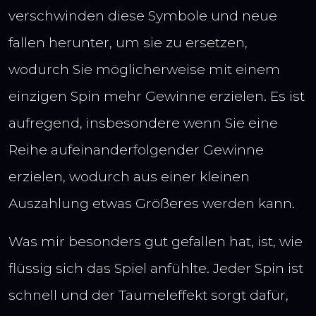
verschwinden diese Symbole und neue
fallen herunter, um sie zu ersetzen,
wodurch Sie möglicherweise mit einem
einzigen Spin mehr Gewinne erzielen. Es ist
aufregend, insbesondere wenn Sie eine
Reihe aufeinanderfolgender Gewinne
erzielen, wodurch aus einer kleinen
Auszahlung etwas Größeres werden kann.
Was mir besonders gut gefallen hat, ist, wie
flüssig sich das Spiel anfühlte. Jeder Spin ist
schnell und der Taumeleffekt sorgt dafür,