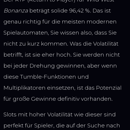
Bonanza
beträgt solide 96,42 %. Das ist
genau richtig für die meisten modernen
Spielautomaten, Sie wissen also, dass Sie
nicht zu kurz kommen. Was die Volatilität
betrifft, ist sie eher hoch. Sie werden nicht
bei jeder Drehung gewinnen, aber wenn
diese Tumble-Funktionen und
Multiplikatoren einsetzen, ist das Potenzial
für große Gewinne definitiv vorhanden.
Slots mit hoher Volatilität wie dieser sind
perfekt für Spieler, die auf der Suche nach