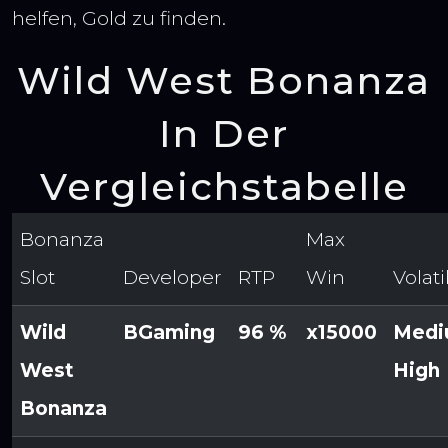
helfen, Gold zu finden.
Wild West Bonanza
In Der
Vergleichstabelle
Bonanza
Max
Slot
Developer
RTP
Win
Volatil
Wild
BGaming
96 %
x15000
Medi
West
High
Bonanza