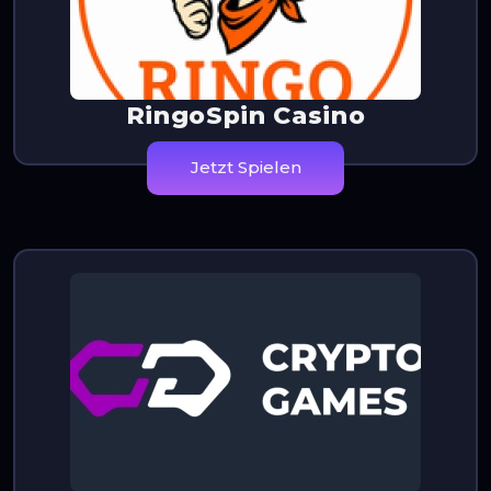
RingoSpin Casino
Jetzt Spielen