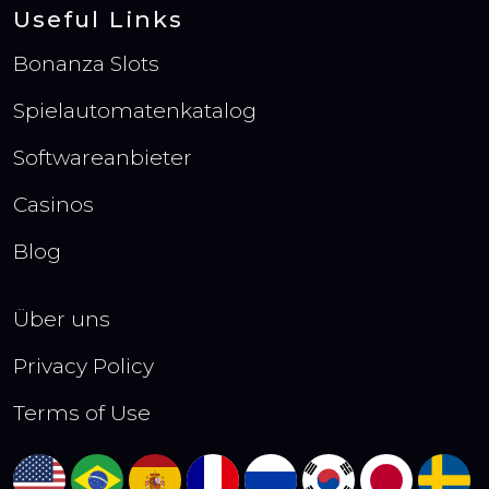
Useful Links
Bonanza Slots
Spielautomatenkatalog
Softwareanbieter
Casinos
Blog
Über uns
Privacy Policy
Terms of Use