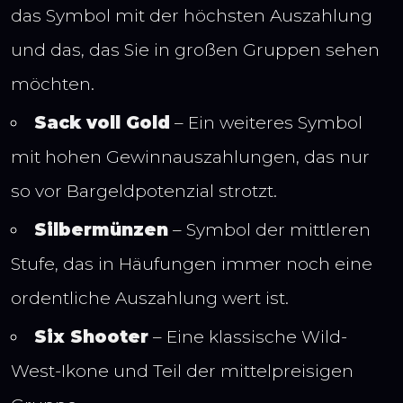
das Symbol mit der höchsten Auszahlung
und das, das Sie in großen Gruppen sehen
möchten.
Sack voll Gold
– Ein weiteres Symbol
mit hohen Gewinnauszahlungen, das nur
so vor Bargeldpotenzial strotzt.
Silbermünzen
– Symbol der mittleren
Stufe, das in Häufungen immer noch eine
ordentliche Auszahlung wert ist.
Six Shooter
– Eine klassische Wild-
West-Ikone und Teil der mittelpreisigen