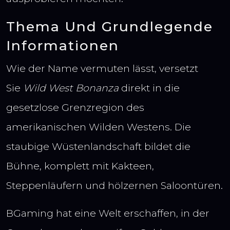
Thema Und Grundlegende
Informationen
Wie der Name vermuten lässt, versetzt
Sie
Wild West Bonanza
direkt in die
gesetzlose Grenzregion des
amerikanischen Wilden Westens. Die
staubige Wüstenlandschaft bildet die
Bühne, komplett mit Kakteen,
Steppenläufern und hölzernen Saloontüren.
BGaming hat eine Welt erschaffen, in der