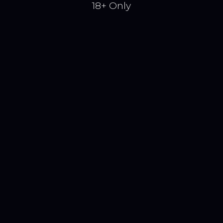
18+ Only