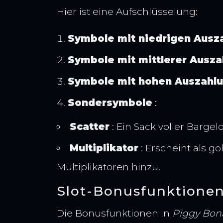
Hier ist eine Aufschlüsselung:
Symbole mit niedrigen Ausz
Symbole mit mittlerer Ausza
Symbole mit hohen Auszahl
Sondersymbole
:
Scatter
: Ein Sack voller Barge
Multiplikator
: Erscheint als 
Multiplikatoren hinzu.
Slot-Bonusfunktione
Die Bonusfunktionen in
Piggy Bon