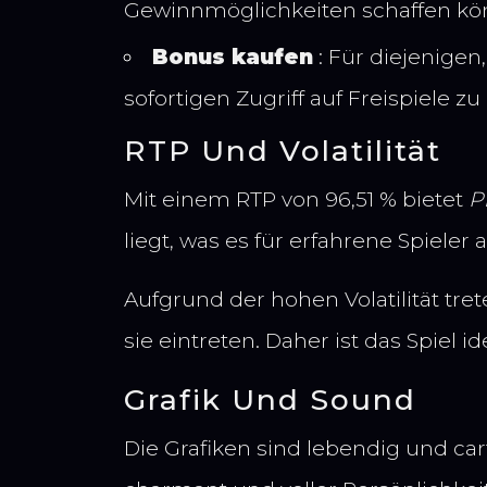
Gewinnmöglichkeiten schaffen kö
Bonus kaufen
: Für diejenigen
sofortigen Zugriff auf Freispiele z
RTP Und Volatilität
Mit einem RTP von 96,51 % bietet
P
liegt, was es für erfahrene Spieler 
Aufgrund der hohen Volatilität tr
sie eintreten. Daher ist das Spiel
Grafik Und Sound
Die Grafiken sind lebendig und c