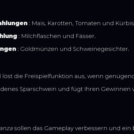
ahlungen
: Mais, Karotten, Tomaten und Kürbis
hlung
: Milchflaschen und Fässer.
ungen
: Goldmünzen und Schweinegesichter.
ld löst die Freispielfunktion aus, wenn genüge
goldenes Sparschwein und fügt Ihren Gewinnen 
n
anza
sollen das Gameplay verbessern und ein 