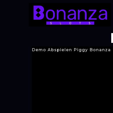
Demo Abspielen Piggy Bonanza