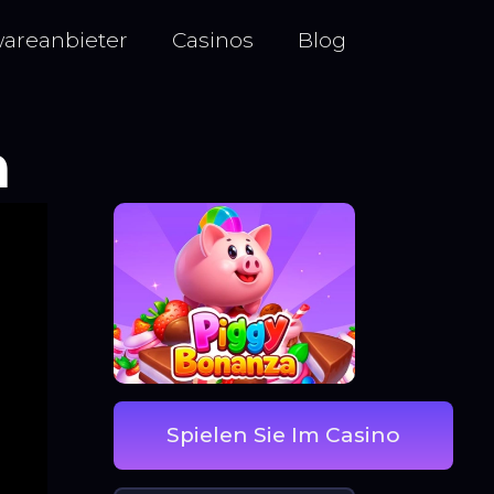
wareanbieter
Casinos
Blog
a
Spielen Sie Im Casino