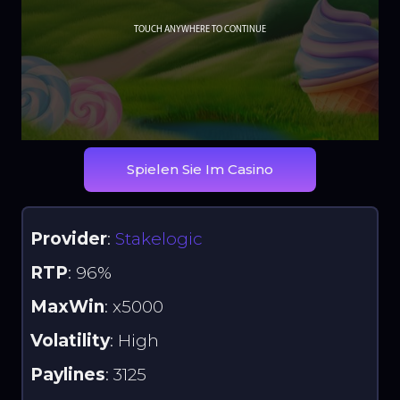
Spielen Sie Im Casino
Provider
:
Stakelogic
RTP
: 96%
MaxWin
: x5000
Volatility
: High
Paylines
: 3125