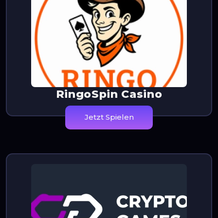
RingoSpin Casino
Jetzt Spielen