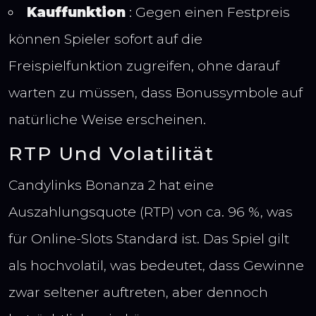
Kauffunktion
: Gegen einen Festpreis
können Spieler sofort auf die
Freispielfunktion zugreifen, ohne darauf
warten zu müssen, dass Bonussymbole auf
natürliche Weise erscheinen.
RTP Und Volatilität
Candylinks Bonanza 2 hat eine
Auszahlungsquote (RTP) von ca. 96 %, was
für Online-Slots Standard ist. Das Spiel gilt
als hochvolatil, was bedeutet, dass Gewinne
zwar seltener auftreten, aber dennoch