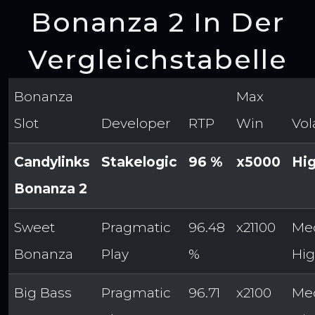
Bonanza 2 In Der
Vergleichstabelle
Bonanza
Max
Slot
Developer
RTP
Win
Vola
Candylinks
Stakelogic
96 %
x5000
Hi
Bonanza 2
Sweet
Pragmatic
96.48
x21100
Me
Bonanza
Play
%
Hi
Big Bass
Pragmatic
96.71
x2100
Me