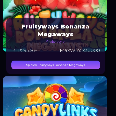
Fruityways Bonanza
Megaways
Stakelogic
RTP: 95.8%
MaxWin: x30000
Spielen Fruityways Bonanza Megaways