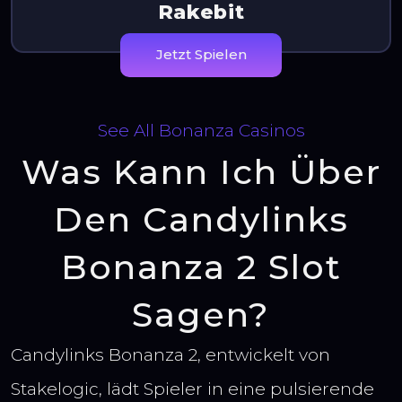
Rakebit
Jetzt Spielen
See All Bonanza Casinos
Was Kann Ich Über
Den Candylinks
Bonanza 2 Slot
Sagen?
Candylinks Bonanza 2, entwickelt von
Stakelogic, lädt Spieler in eine pulsierende