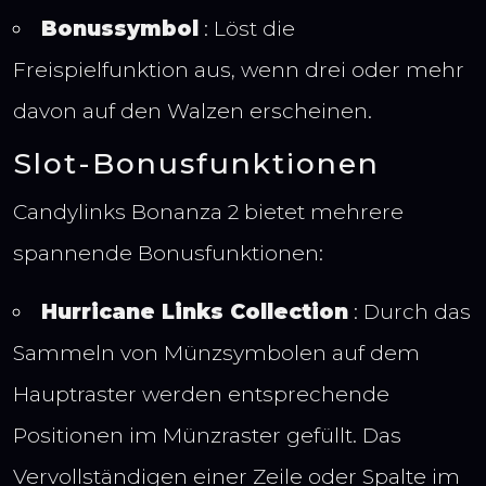
Bonussymbol
: Löst die
Freispielfunktion aus, wenn drei oder mehr
davon auf den Walzen erscheinen.
Slot-Bonusfunktionen
Candylinks Bonanza 2 bietet mehrere
spannende Bonusfunktionen:
Hurricane Links Collection
: Durch das
Sammeln von Münzsymbolen auf dem
Hauptraster werden entsprechende
Positionen im Münzraster gefüllt. Das
Vervollständigen einer Zeile oder Spalte im