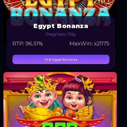
Egypt Bonanza
Pragmatic Play
RTP: 96.51%
MaxWin: x21175
Hrát Egypt Bonanza