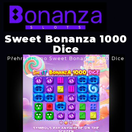
Sweet Bonanza 1000
Dice
Přehrát Demo Sweet Bonanza 1000 Dice