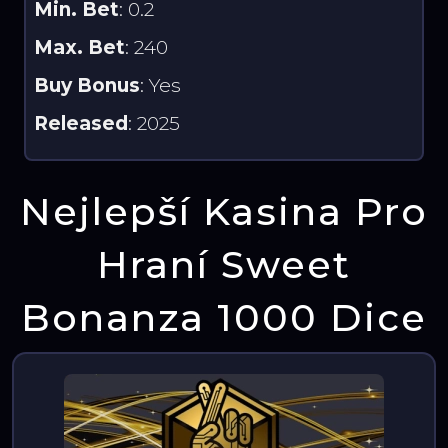
Min. Bet
: 0.2
Max. Bet
: 240
Buy Bonus
: Yes
Released
: 2025
Nejlepší Kasina Pro
Hraní Sweet
Bonanza 1000 Dice