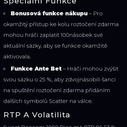
Speciální Funkce
Bonusová funkce nákupu
– Pro
okamžitý přístup ke kolu roztočení zdarma
mohou hráči zaplatit 100násobek své
aktuální sázky, aby se funkce okamžitě
aktivovala.
Funkce Ante Bet
– Hráči mohou zvýšit
svou sázku o 25 %, aby zdvojnásobili šanci
na spuštění roztočení zdarma přidáním
dalších symbolů Scatter na válce.
RTP A Volatilita