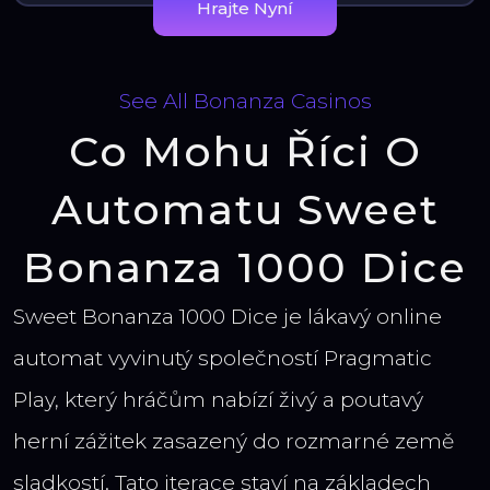
Hrajte Nyní
See All Bonanza Casinos
Co Mohu Říci O
Automatu Sweet
Bonanza 1000 Dice
Sweet Bonanza 1000 Dice je lákavý online
automat vyvinutý společností Pragmatic
Play, který hráčům nabízí živý a poutavý
herní zážitek zasazený do rozmarné země
sladkostí.
Tato iterace staví na základech