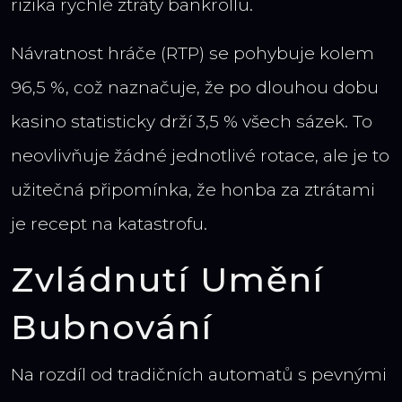
rizika rychlé ztráty bankrollu.
Návratnost hráče (RTP) se pohybuje kolem
96,5 %, což naznačuje, že po dlouhou dobu
kasino statisticky drží 3,5 % všech sázek. To
neovlivňuje žádné jednotlivé rotace, ale je to
užitečná připomínka, že honba za ztrátami
je recept na katastrofu.
Zvládnutí Umění
Bubnování
Na rozdíl od tradičních automatů s pevnými