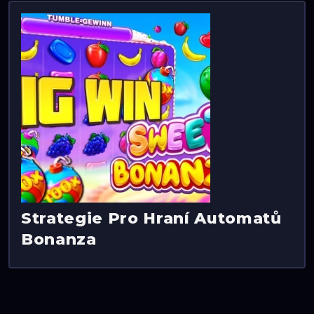
Strategie Pro Hraní Automatů
Bonanza