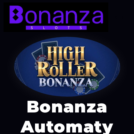
Bonanza
Automaty