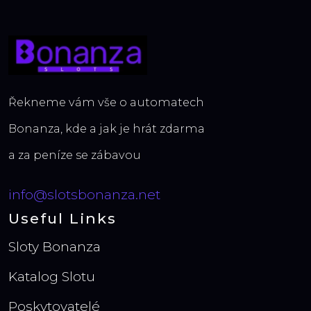
Řekneme vám vše o automatech
Bonanza, kde a jak je hrát zdarma
a za peníze se zábavou
info@slotsbonanza.net
Useful Links
Sloty Bonanza
Katalog Slotu
Poskytovatelé