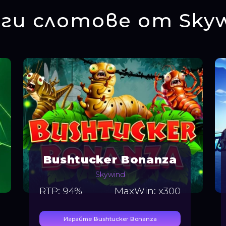
ги слотове от Sky
Bushtucker Bonanza
Skywind
RTP: 94%
MaxWin: x300
Играйте Bushtucker Bonanza