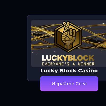
Lucky Block Casino
Играйте Сега