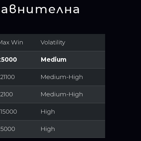
Сравнителна
Max Win
Volatility
x5000
Medium
x21100
Medium-High
x2100
Medium-High
x15000
High
x5000
High