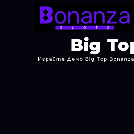
Big T
Играйте Демо Big Top Bonanz