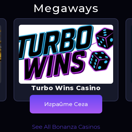
Megaways
Turbo Wins Casino
Играйте Сега
See All Bonanza Casinos