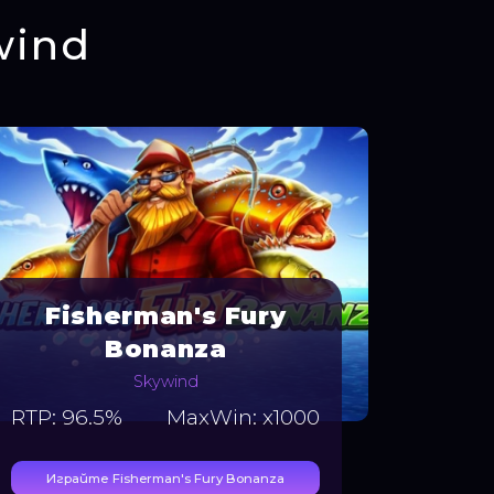
wind
Fisherman's Fury
Bonanza
Skywind
RTP: 96.5%
MaxWin: x1000
Играйте Fisherman's Fury Bonanza