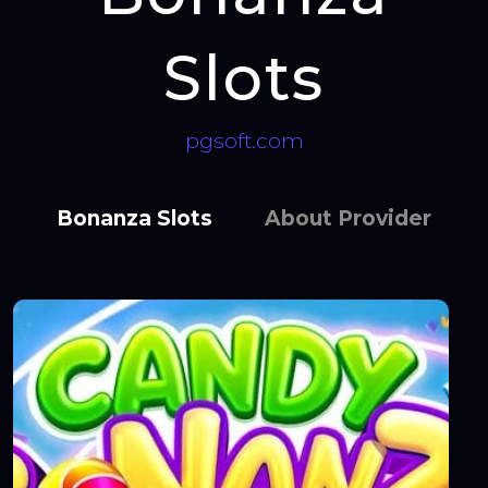
Slots
pgsoft.com
Bonanza Slots
About Provider