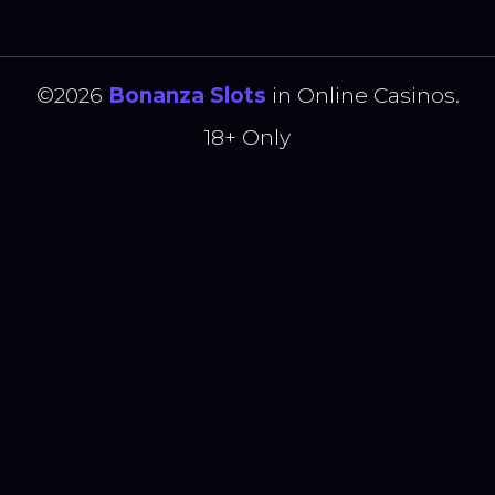
©2026
Bonanza Slots
in Online Casinos.
18+ Only