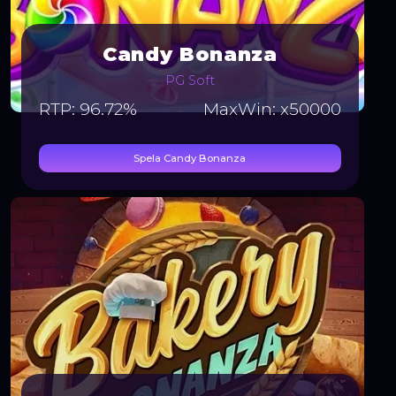
Candy Bonanza
PG Soft
RTP: 96.72%
MaxWin: x50000
Spela Candy Bonanza