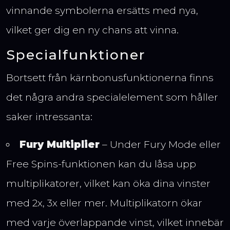
vinnande symbolerna ersätts med nya,
vilket ger dig en ny chans att vinna.
Specialfunktioner
Bortsett från kärnbonusfunktionerna finns
det några andra specialelement som håller
saker intressanta:
Fury Multiplier
– Under Fury Mode eller
Free Spins-funktionen kan du låsa upp
multiplikatorer, vilket kan öka dina vinster
med 2x, 3x eller mer. Multiplikatorn ökar
med varje överlappande vinst, vilket innebär