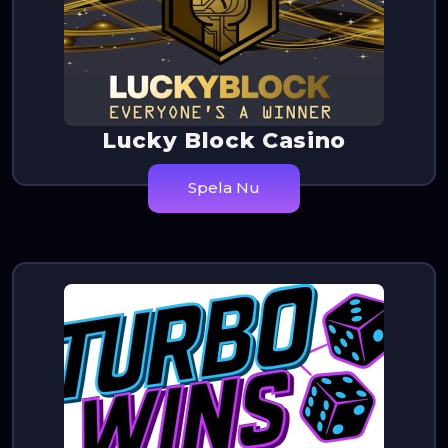
Lucky Block Casino
Spela Nu