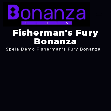
Fisherman's Fury
Bonanza
Spela Demo Fisherman's Fury Bonanza