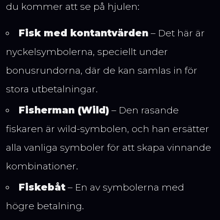
du kommer att se på hjulen:
Fisk med kontantvärden
– Det här är
nyckelsymbolerna, speciellt under
bonusrundorna, där de kan samlas in för
stora utbetalningar.
Fisherman (Wild)
– Den rasande
fiskaren är wild-symbolen, och han ersätter
alla vanliga symboler för att skapa vinnande
kombinationer.
Fiskebåt
– En av symbolerna med
högre betalning.