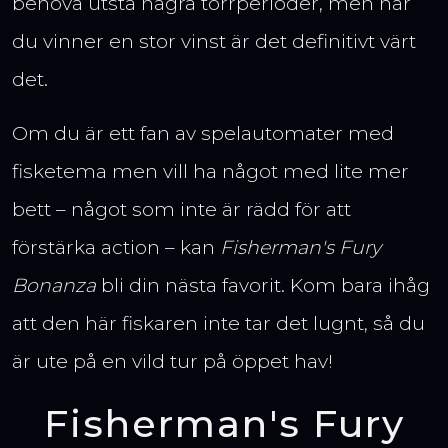
behöva utstå några torrperioder, men när
du vinner en stor vinst är det definitivt värt
det.
Om du är ett fan av spelautomater med
fisketema men vill ha något med lite mer
bett – något som inte är rädd för att
förstärka action – kan
Fisherman's Fury
Bonanza
bli din nästa favorit. Kom bara ihåg
att den här fiskaren inte tar det lugnt, så du
är ute på en vild tur på öppet hav!
Fisherman's Fury