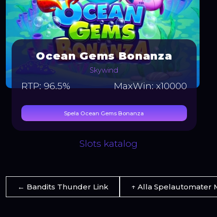
Ocean Gems Bonanza
Skywind
RTP: 96.5%
MaxWin: x10000
Spela Ocean Gems Bonanza
Slots katalog
← Bandits Thunder Link
↑ Alla Spelautomater