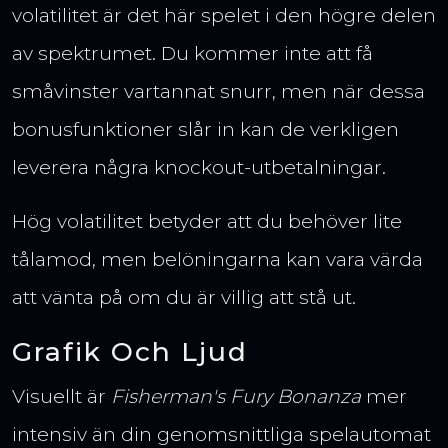
volatilitet är det här spelet i den högre delen
av spektrumet. Du kommer inte att få
småvinster vartannat snurr, men när dessa
bonusfunktioner slår in kan de verkligen
leverera några knockout-utbetalningar.
Hög volatilitet betyder att du behöver lite
tålamod, men belöningarna kan vara värda
att vänta på om du är villig att stå ut.
Grafik Och Ljud
Visuellt är
Fisherman's Fury Bonanza
mer
intensiv än din genomsnittliga spelautomat