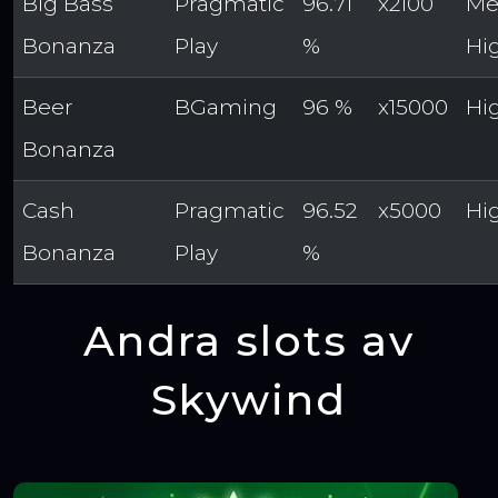
Big Bass
Pragmatic
96.71
x2100
Me
Bonanza
Play
%
Hi
Beer
BGaming
96 %
x15000
Hi
Bonanza
Cash
Pragmatic
96.52
x5000
Hi
Bonanza
Play
%
Andra slots av
Skywind