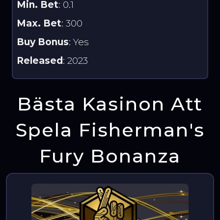
Min. Bet
: 0.1
Max. Bet
: 300
Buy Bonus
: Yes
Released
: 2023
Bästa Kasinon Att
Spela Fisherman's
Fury Bonanza