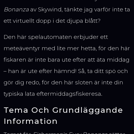
Bonanza
av Skywind, tänkte jag varför inte ta
ett virtuellt dopp i det djupa blått?
Den här spelautomaten erbjuder ett
meteäventyr med lite mer hetta, för den här
fiskaren är inte bara ute efter att äta middag
– han är ute efter hämnd! Så, ta ditt spö och
gör dig redo, för den här sloten är inte din
typiska lata eftermiddagsfiskeresa.
Tema Och Grundläggande
Information