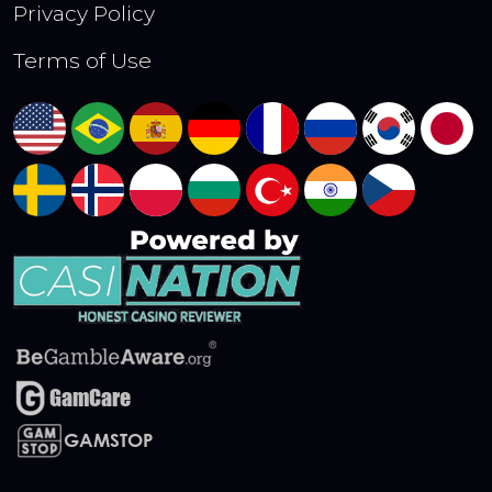
Privacy Policy
Terms of Use