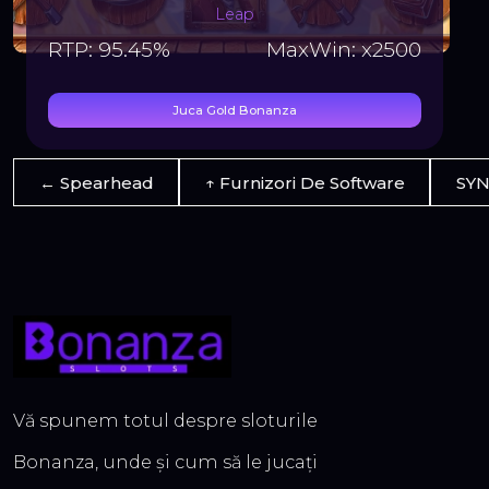
Leap
RTP: 95.45%
MaxWin: x2500
Juca Gold Bonanza
← Spearhead
↑ Furnizori De Software
SYN
Vă spunem totul despre sloturile
Bonanza, unde și cum să le jucați