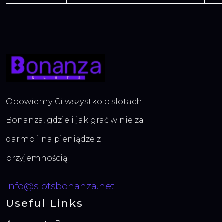
Opowiemy Ci wszystko o slotach
Bonanza, gdzie i jak grać w nie za
darmo i na pieniądze z
przyjemnością
info@slotsbonanza.net
Useful Links