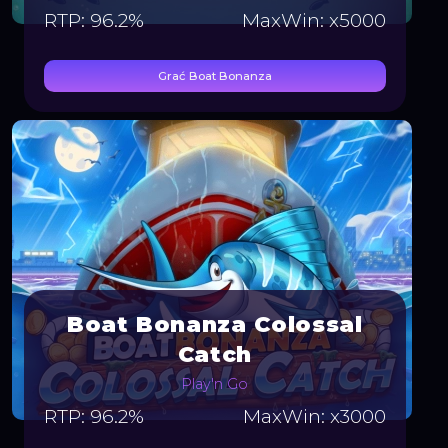
RTP: 96.2%
MaxWin: x5000
Grać Boat Bonanza
Boat Bonanza Colossal
Catch
Play'n Go
RTP: 96.2%
MaxWin: x3000