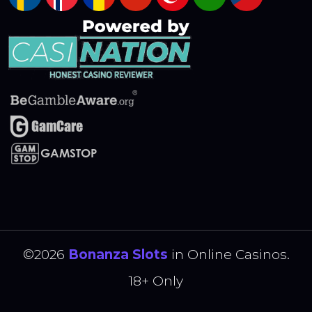
©2026
Bonanza Slots
in Online Casinos.
18+ Only