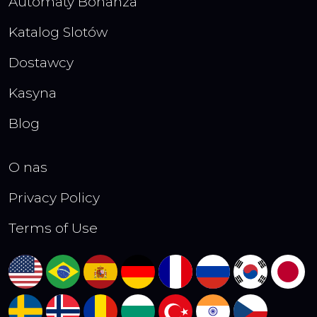
Automaty Bonanza
Katalog Slotów
Dostawcy
Kasyna
Blog
O nas
Privacy Policy
Terms of Use