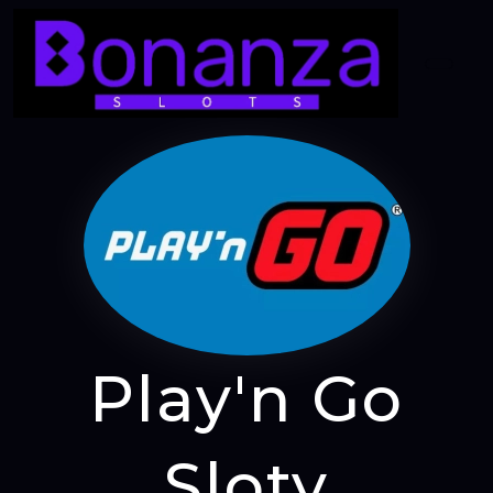
Play'n Go
Sloty