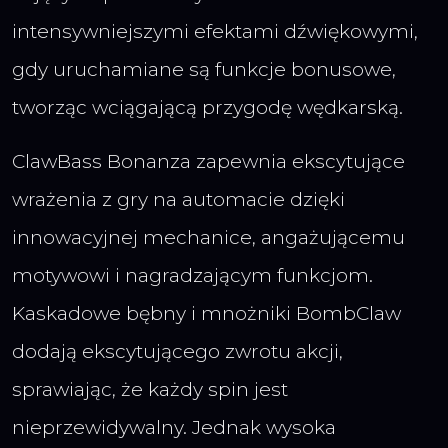
intensywniejszymi efektami dźwiękowymi,
gdy uruchamiane są funkcje bonusowe,
tworząc wciągającą przygodę wędkarską.
ClawBass Bonanza zapewnia ekscytujące
wrażenia z gry na automacie dzięki
innowacyjnej mechanice, angażującemu
motywowi i nagradzającym funkcjom.
Kaskadowe bębny i mnożniki BombClaw
dodają ekscytującego zwrotu akcji,
sprawiając, że każdy spin jest
nieprzewidywalny. Jednak wysoka