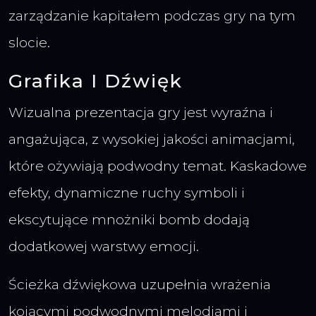
zarządzanie kapitałem podczas gry na tym
slocie.
Grafika I Dźwięk
Wizualna prezentacja gry jest wyraźna i
angażująca, z wysokiej jakości animacjami,
które ożywiają podwodny temat. Kaskadowe
efekty, dynamiczne ruchy symboli i
ekscytujące mnożniki bomb dodają
dodatkowej warstwy emocji.
Ścieżka dźwiękowa uzupełnia wrażenia
kojącymi podwodnymi melodiami i