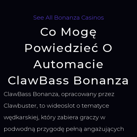
See All Bonanza Casinos
Co Mogę
Powiedzieć O
Automacie
ClawBass Bonanza
ClawBass Bonanza, opracowany przez
Clawbuster, to wideoslot o tematyce
wędkarskiej, który zabiera graczy w
podwodną przygodę pełną angażujących