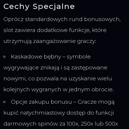
Cechy Specjalne
Oprócz standardowych rund bonusowych,
slot zawiera dodatkowe funkcje, które
utrzymują zaangażowanie graczy:
Kaskadowe bębny – symbole
wygrywające znikają i są zastępowane
nowymi, co pozwala na uzyskanie wielu
kolejnych wygranych w jednym obrocie.
Opcje zakupu bonusu – Gracze mogą
kupić natychmiastowy dostęp do funkcji
darmowych spinów za 100x, 250x lub 500x