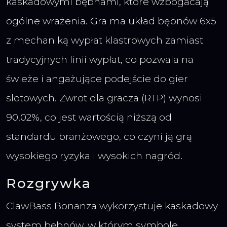
kaskadowymi bębnami, które wzbogacają
ogólne wrażenia. Gra ma układ bębnów 6x5
z mechaniką wypłat klastrowych zamiast
tradycyjnych linii wypłat, co pozwala na
świeże i angażujące podejście do gier
slotowych. Zwrot dla gracza (RTP) wynosi
90,02%, co jest wartością niższą od
standardu branżowego, co czyni ją grą
wysokiego ryzyka i wysokich nagród.
Rozgrywka
ClawBass Bonanza wykorzystuje kaskadowy
system bębnów, w którym symbole