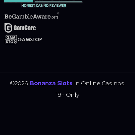
©2026
Bonanza Slots
in Online Casinos.
18+ Only