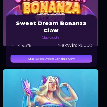
Sweet Dream Bonanza
Claw
Clawbuster
RTP: 95%
MaxWin: x6000
Grać Sweet Dream Bonanza Claw