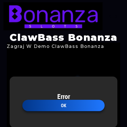
ClawBass Bonanza
Zagraj W Demo ClawBass Bonanza