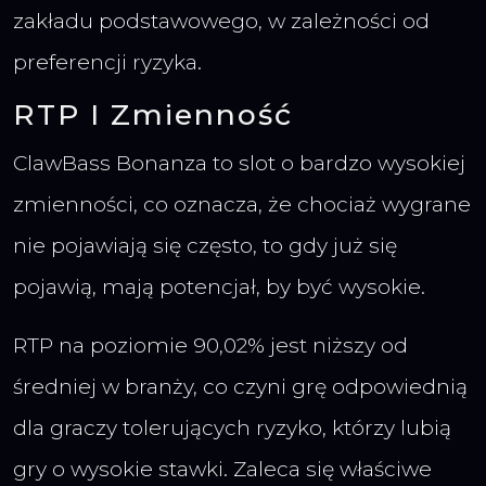
zakładu podstawowego, w zależności od
preferencji ryzyka.
RTP I Zmienność
ClawBass Bonanza to slot o bardzo wysokiej
zmienności, co oznacza, że ​​chociaż wygrane
nie pojawiają się często, to gdy już się
pojawią, mają potencjał, by być wysokie.
RTP na poziomie 90,02% jest niższy od
średniej w branży, co czyni grę odpowiednią
dla graczy tolerujących ryzyko, którzy lubią
gry o wysokie stawki. Zaleca się właściwe