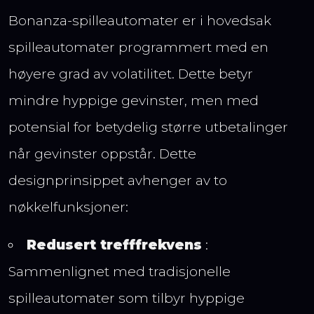
Bonanza-spilleautomater er i hovedsak
spilleautomater programmert med en
høyere grad av volatilitet. Dette betyr
mindre hyppige gevinster, men med
potensial for betydelig større utbetalinger
når gevinster oppstår. Dette
designprinsippet avhenger av to
nøkkelfunksjoner:
Redusert trefffrekvens
:
Sammenlignet med tradisjonelle
spilleautomater som tilbyr hyppige