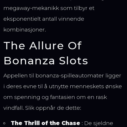
megaway-mekanikk som tilbyr et
eksponentielt antall vinnende
kombinasjoner.
The Allure Of
Bonanza Slots
Appellen til bonanza-spilleautomater ligger
i deres evne til å utnytte menneskets ønske
om spenning og fantasien om en rask
vindfall. Slik oppnår de dette:
The Thrill of the Chase
: De sjeldne