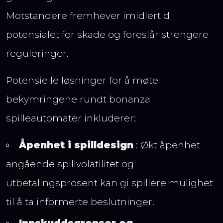
Motstandere fremhever imidlertid
potensialet for skade og foreslår strengere
reguleringer.
Potensielle løsninger for å møte
bekymringene rundt bonanza
spilleautomater inkluderer:
Åpenhet i spilldesign
: Økt åpenhet
angående spillvolatilitet og
utbetalingsprosent kan gi spillere mulighet
til å ta informerte beslutninger.