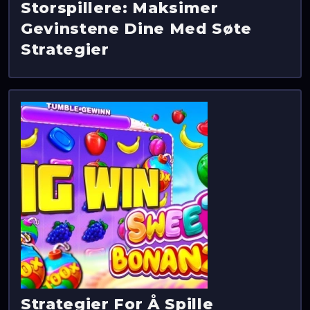
Storspillere: Maksimer
Gevinstene Dine Med Søte
Strategier
Strategier For Å Spille