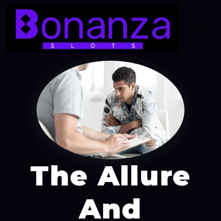
The Allure
And