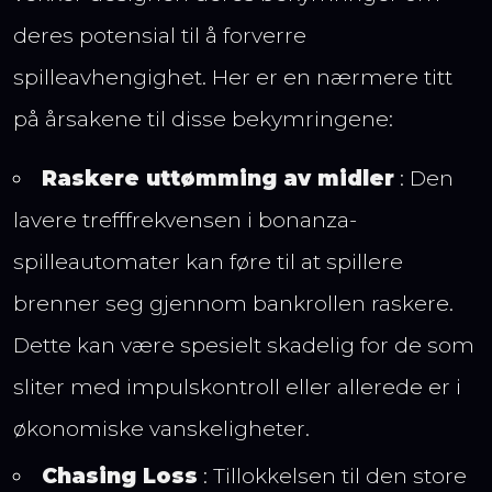
deres potensial til å forverre
spilleavhengighet. Her er en nærmere titt
på årsakene til disse bekymringene:
Raskere uttømming av midler
: Den
lavere trefffrekvensen i bonanza-
spilleautomater kan føre til at spillere
brenner seg gjennom bankrollen raskere.
Dette kan være spesielt skadelig for de som
sliter med impulskontroll eller allerede er i
økonomiske vanskeligheter.
Chasing Loss
: Tillokkelsen til den store