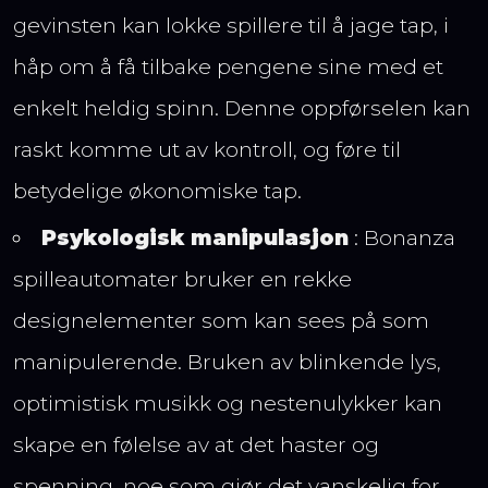
gevinsten kan lokke spillere til å jage tap, i
håp om å få tilbake pengene sine med et
enkelt heldig spinn. Denne oppførselen kan
raskt komme ut av kontroll, og føre til
betydelige økonomiske tap.
Psykologisk manipulasjon
: Bonanza
spilleautomater bruker en rekke
designelementer som kan sees på som
manipulerende. Bruken av blinkende lys,
optimistisk musikk og nestenulykker kan
skape en følelse av at det haster og
spenning, noe som gjør det vanskelig for