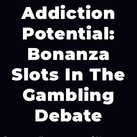
Addiction
Potential:
Bonanza
Slots In The
Gambling
Debate