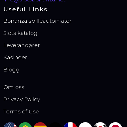
Useful Links
Bonanza spilleautomater
Slots katalog
Leverandører
Kasinoer
Blogg
Om oss
Privacy Policy
Terms of Use