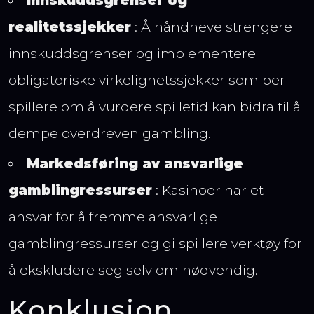
Innskuddsgrenser og
realitetssjekker
: Å håndheve strengere
innskuddsgrenser og implementere
obligatoriske virkelighetssjekker som ber
spillere om å vurdere spilletid kan bidra til å
dempe overdreven gambling.
Markedsføring av ansvarlige
gamblingressurser
: Kasinoer har et
ansvar for å fremme ansvarlige
gamblingressurser og gi spillere verktøy for
å ekskludere seg selv om nødvendig.
Konklusjon