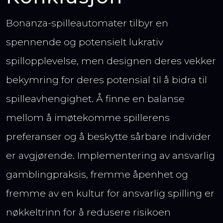
Bonanza-spilleautomater tilbyr en
spennende og potensielt lukrativ
spillopplevelse, men designen deres vekker
bekymring for deres potensial til å bidra til
spilleavhengighet. Å finne en balanse
mellom å imøtekomme spillerens
preferanser og å beskytte sårbare individer
er avgjørende. Implementering av ansvarlig
gamblingpraksis, fremme åpenhet og
fremme av en kultur for ansvarlig spilling er
nøkkeltrinn for å redusere risikoen