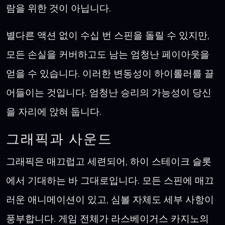
람을 위한 것이 아닙니다.
별다른 액션 없이 수십 번 스핀을 돌릴 수 있지만,
모든 손실을 커버하고도 남는 엄청난 페이아웃을
얻을 수 있습니다. 이러한 변동성이 하이롤러를 끌
어들이는 것입니다. 엄청난 승리의 가능성이 당신
을 자리에 앉혀 둡니다.
그래픽과 사운드
그래픽은 매끄럽고 세련되어, 하이 스테이크 슬롯
에서 기대하는 바 그대로입니다. 모든 스핀에 매끄
러운 애니메이션이 있고, 심볼 자체도 세부 사항이
풍부합니다. 게임 전체가 라스베이거스 카지노의