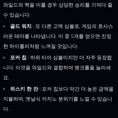
와일드와 짝을 이룰 경우 상당한 승리를 가져다 줄
수 있습니다.
골드 워치
: 또 다른 고액 심볼로, 게임의 호사스
러운 테마를 나타냅니다. 이 중 5개를 얻으면 진정
한 하이롤러처럼 느껴질 것입니다.
포커 칩
: 하위 티어 심볼이지만 더 자주 등장합
니다. 이것을 와일드와 결합하여 뱅크롤을 늘리세
요.
위스키 한 잔
: 포커 칩보다 약간 더 높은 금액을
지불하며, 옛날식 카지노 분위기를 느낄 수 있습니
다.