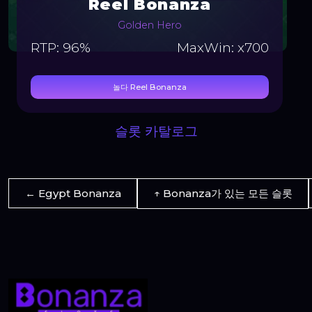
Reel Bonanza
Golden Hero
RTP: 96%
MaxWin: x700
놀다 Reel Bonanza
슬롯 카탈로그
← Egypt Bonanza
↑ Bonanza가 있는 모든 슬롯