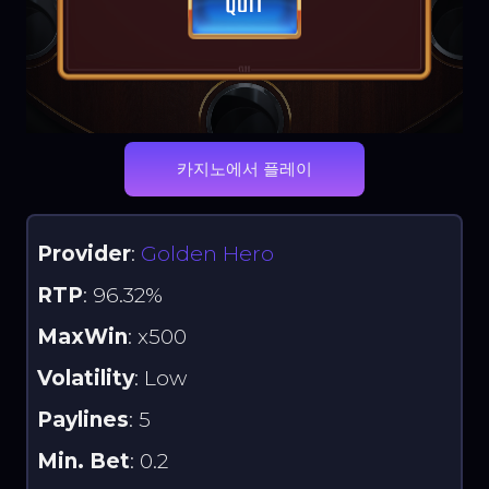
카지노에서 플레이
Provider
:
Golden Hero
RTP
: 96.32%
MaxWin
: x500
Volatility
: Low
Paylines
: 5
Min. Bet
: 0.2