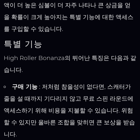
액이 더 높은 심볼이 더 자주 나타나 큰 상금을 얻
을 확률이 크게 높아지는 특별 기능에 대한 액세스
를 구입할 수 있습니다.
특별 기능
High Roller Bonanza의 뛰어난 특징은 다음과 같
습니다.
구매 기능
: 저처럼 참을성이 없다면, 스캐터가
줄을 설 때까지 기다리지 않고 무료 스핀 라운드에
액세스하기 위해 비용을 지불할 수 있습니다. 위험
할 수 있지만 올바른 조합을 맞히면 큰 보상을 받습
니다.