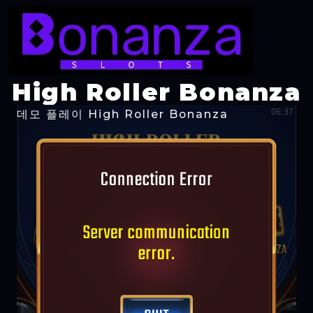
High Roller Bonanza
데모 플레이 High Roller Bonanza