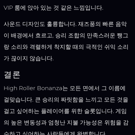
VIP 룸에 앉아 있는 것 같은 느낌입니다.
사운드 디자인도 훌륭합니다. 재즈풍의 빠른 음악
이 배경에서 흐르고, 승리 조합의 만족스러운 쨍그
랑 소리와 격렬하게 착지할 때의 극적인 쉬익 소리
가 끊이지 않습니다.
결론
High Roller Bonanza는 모든 면에서 그 이름에
걸맞습니다. 큰 승리의 짜릿함을 느끼고 모든 것을
걸고 싶어하는 플레이어를 위한 슬롯입니다. 게임
의 높은 변동성과 엄청난 지불 가능성은 위험을 감
수하고 싶어하는 사람들에게 완벽합니다.