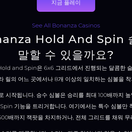
지금 플레이
See All Bonanza Casinos
onanza Hold And Sp
말할 수 있을까요?
anza Hold and Spin은 6x6 그리드에서 진행되는 
라 릴의 어느 곳에서나 8개 이상의 일치하는 심볼을 
 시작됩니다. 승수 심볼은 승리를 최대 100배까지 높일
 Spin 기능을 트리거합니다. 여기에서는 특수 심볼만 
500배까지 잭팟을 차지하거나, 전체 그리드를 채워 무려