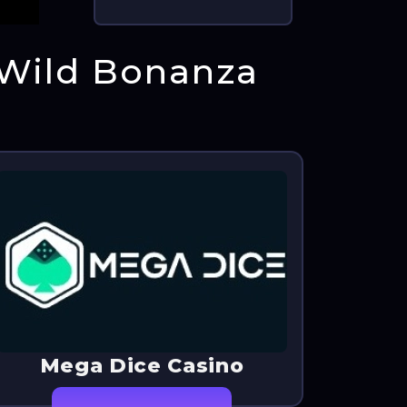
ild Bonanza
Mega Dice Casino