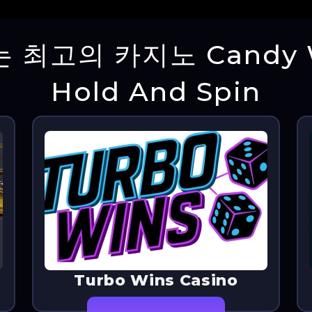
최고의 카지노 Candy W
Hold And Spin
Turbo Wins Casino