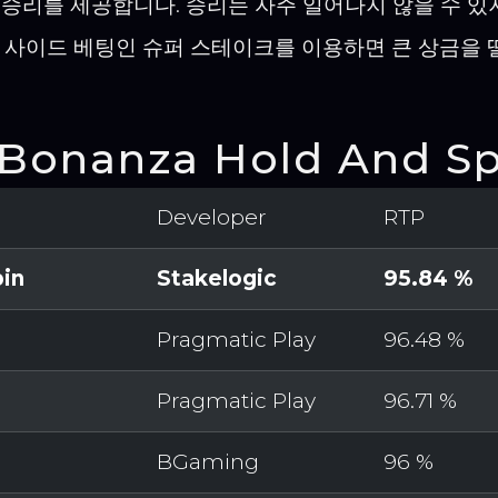
의 승리를 제공합니다. 승리는 자주 일어나지 않을 수 있지만
 사이드 베팅인 슈퍼 스테이크를 이용하면 큰 상금을 딸
 Bonanza Hold And
Developer
RTP
pin
Stakelogic
95.84 %
Pragmatic Play
96.48 %
Pragmatic Play
96.71 %
BGaming
96 %