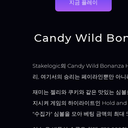
지금 플레이
Candy Wild B
Stakelogic의 Candy Wild Bon
리, 여기서의 승리는 페이라인뿐만 아니
재미는 젤리와 쿠키와 같은 맛있는 심볼로
지시켜 게임의 하이라이트인 Hold and
"수집가" 심볼을 모아 베팅 금액의 최대 