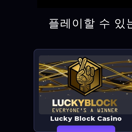
플레이할 수 있는 
Lucky Block Casino