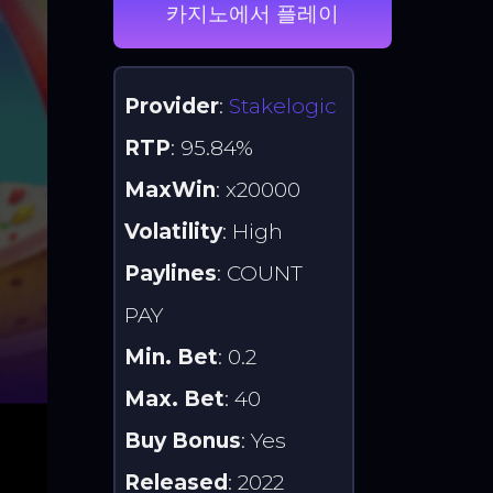
카지노에서 플레이
Provider
:
Stakelogic
RTP
: 95.84%
MaxWin
: x20000
Volatility
: High
Paylines
: COUNT
PAY
Min. Bet
: 0.2
Max. Bet
: 40
Buy Bonus
: Yes
Released
: 2022