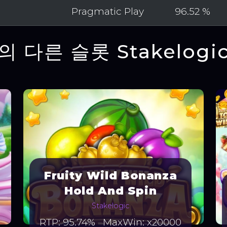
Pragmatic Play
96.52 %
의 다른 슬롯 Stakelogi
Fruity Wild Bonanza
Hold And Spin
Stakelogic
RTP: 95.74%
MaxWin: x20000