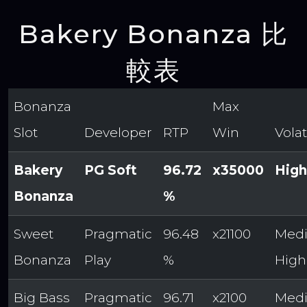
Bakery Bonanza 比
較表
Bonanza
Max
Slot
Developer
RTP
Win
Volati
Bakery
PG Soft
96.72
x35000
High
Bonanza
%
Sweet
Pragmatic
96.48
x21100
Med
Bonanza
Play
%
High
Big Bass
Pragmatic
96.71
x2100
Med