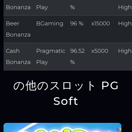
Bonanza
Play
%
High
Beer
BGaming
96 %
x15000
High
Bonanza
Cash
Pragmatic
96.52
x5000
High
Bonanza
Play
%
の他のスロット PG
Soft