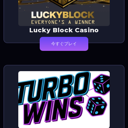
Lucky Block Casino
今すぐプレイ