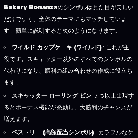
Bakery Bonanza
のシンボル
は
見た目が美しい
だけでなく、全体のテーマにもマッチしていま
す。簡単に説明すると次のようになります。
ワイルド カップケーキ (ワイルド)
: これが主
役です。スキャッター以外のすべてのシンボルの
代わりになり、勝利の組み合わせの作成に役立ち
ます。
スキャッター ローリング ピン
: 3 つ以上出現す
るとボーナス機能が発動し、大勝利のチャンスが
増えます。
ペストリー (高額配当シンボル)
: カラフルなケ