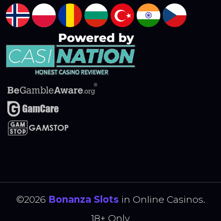
©2026
Bonanza Slots
in Online Casinos.
18+ Only