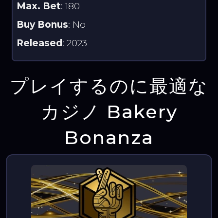
Max. Bet
: 180
Buy Bonus
: No
Released
: 2023
プレイするのに最適な
カジノ Bakery
Bonanza