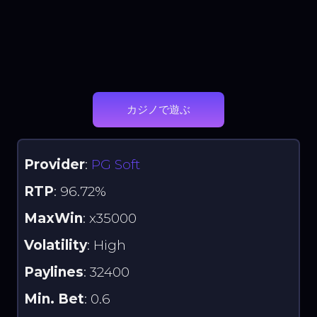
カジノで遊ぶ
Provider
:
PG Soft
RTP
: 96.72%
MaxWin
: x35000
Volatility
: High
Paylines
: 32400
Min. Bet
: 0.6