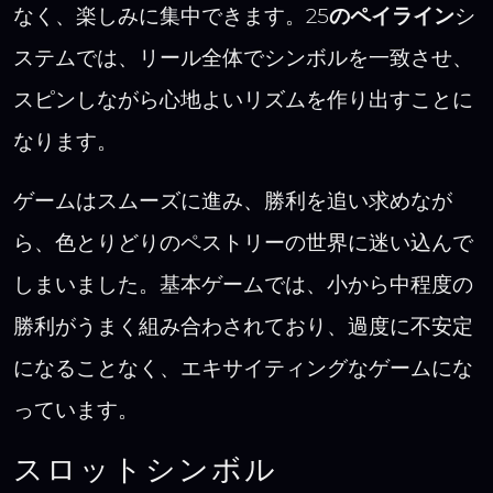
なく、楽しみに集中できます。25
のペイライン
シ
ステムでは、リール全体でシンボルを一致させ、
スピンしながら心地よいリズムを作り出すことに
なります。
ゲームはスムーズに進み、勝利を追い求めなが
ら、色とりどりのペストリーの世界に迷い込んで
しまいました。基本ゲームでは、小から中程度の
勝利がうまく組み合わされており、過度に不安定
になることなく、エキサイティングなゲームにな
っています。
スロットシンボル